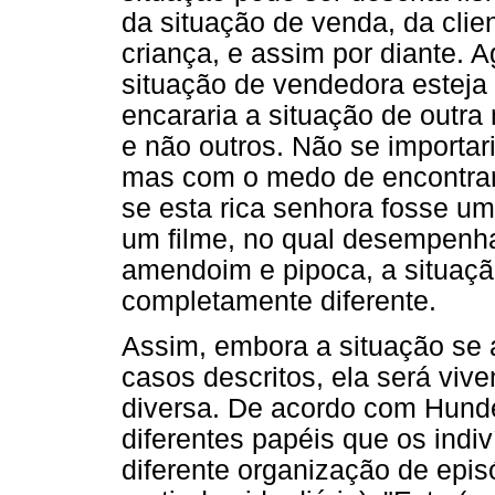
da situação de venda, da clien
criança, e assim por diante.
situação de vendedora esteja
encararia a situação de outra
e não outros. Não se importa
mas com o medo de encontrar
se esta rica senhora fosse u
um filme, no qual desempenh
amendoim e pipoca, a situaç
completamente diferente.
Assim, embora a situação se
casos descritos, ela será viv
diversa. De acordo com Hundei
diferentes papéis que os indi
diferente organização de epis