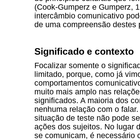
(Cook-Gumperz e Gumperz, 198
intercâmbio comunicativo po
de uma compreensão destes pr
Significado e contexto
Focalizar somente o signific
limitado, porque, como já vim
comportamentos comunicativ
muito mais amplo nas relaçõ
significados. A maioria dos c
nenhuma relação com o falar
situação de teste não pode se
ações dos sujeitos. No lugar
se comunicam, é necessário c