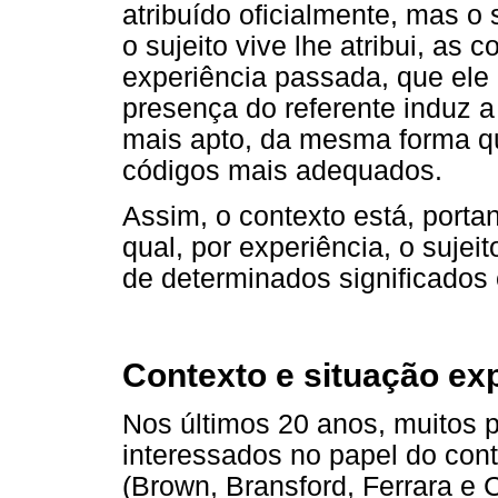
atribuído oficialmente, mas o
o sujeito vive lhe atribui, as
experiência passada, que ele
presença do referente induz a 
mais apto, da mesma forma qu
códigos mais adequados.
Assim, o contexto está, porta
qual, por experiência, o sujei
de determinados significados 
Contexto e situação ex
Nos últimos 20 anos, muitos 
interessados no papel do cont
(Brown, Bransford, Ferrara e 