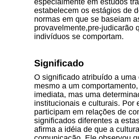
especialmente em estudos tra
estabelecem os estágios de 
normas em que se baseiam as 
provavelmente,pre-judicarão
indivíduos se comportam.
Significado
O significado atribuído a uma 
mesmo a um comportamento, 
imediata, mas uma determina
institucionais e culturais. Por
participam em relações de co
significados diferentes a est
afirma a idéia de que a cultur
comunicação. Ele observou qu