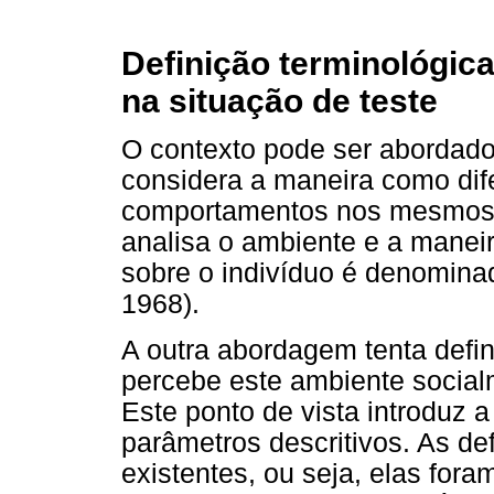
Definição terminológica
na situação de teste
O contexto pode ser abordado
considera a maneira como dif
comportamentos nos mesmos 
analisa o ambiente e a manei
sobre o indivíduo é denominad
1968).
A outra abordagem tenta defin
percebe este ambiente social
Este ponto de vista introduz 
parâmetros descritivos. As de
existentes, ou seja, elas for