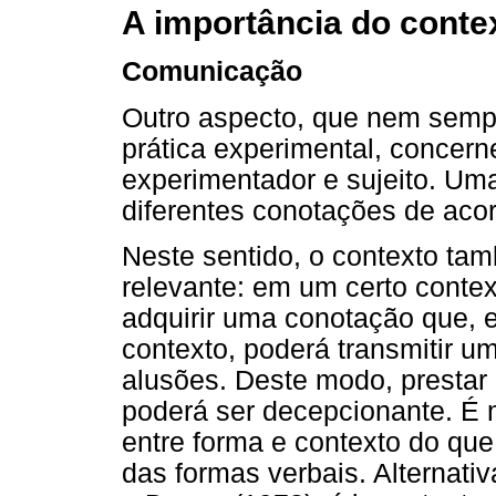
A importância do conte
Comunicação
Outro aspecto, que nem semp
prática experimental, concer
experimentador e sujeito. Uma
diferentes conotações de aco
Neste sentido, o contexto t
relevante: em um certo contex
adquirir uma conotação que,
contexto, poderá transmitir u
alusões. Deste modo, prestar
poderá ser decepcionante. É m
entre forma e contexto do que
das formas verbais. Alternat