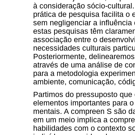
à consideração sócio-cultural
prática de pesquisa facilita o
sem negligenciar a influência 
estas pesquisas têm claramen
associação entre o desenvolvi
necessidades culturais partic
Posteriormente, delinearemos
através de uma análise de con
para a metodologia experiment
ambiente, comunicação, código
Partimos do pressuposto que o
elementos importantes para 
mentais. A compreen S são da
em um meio implica a compre
habilidades com o contexto so