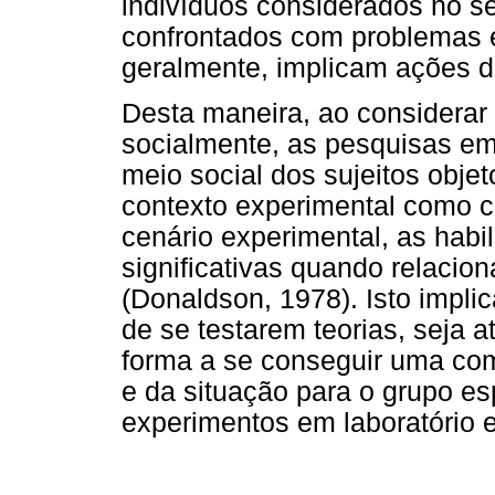
indivíduos considerados no s
confrontados com problemas es
geralmente, implicam ações dir
Desta maneira, ao considerar 
socialmente, as pesquisas em
meio social dos sujeitos objet
contexto experimental como 
cenário experimental, as hab
significativas quando relacion
(Donaldson, 1978). Isto impli
de se testarem teorias, seja 
forma a se conseguir uma com
e da situação para o grupo es
experimentos em laboratório e