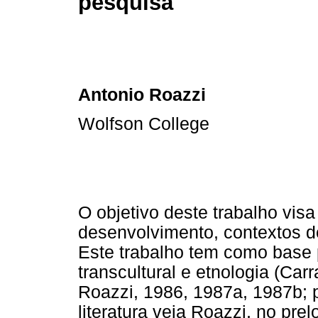
pesquisa
Antonio Roazzi
Wolfson College
O objetivo deste trabalho visa
desenvolvimento, contextos de
Este trabalho tem como base 
transcultural e etnologia (Car
Roazzi, 1986, 1987a, 1987b; 
literatura veja Roazzi, no pr