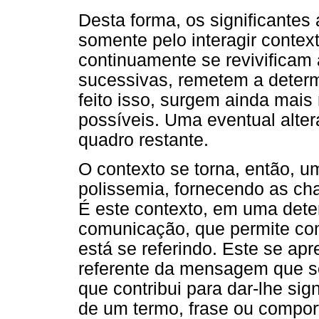
Desta forma, os significantes
somente pelo interagir context
continuamente se revivificam
sucessivas, remetem a determ
feito isso, surgem ainda mais
possíveis. Uma eventual alt
quadro restante.
O contexto se torna, então, 
polissemia, fornecendo as cha
É este contexto, em uma dete
comunicação, que permite co
está se referindo. Este se a
referente da mensagem que se
que contribui para dar-lhe sig
de um termo, frase ou comport