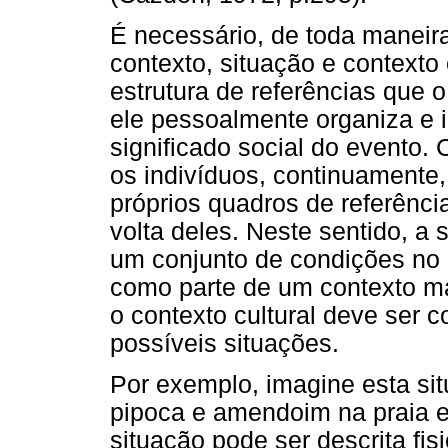
É necessário, de toda maneira
contexto, situação e contexto 
estrutura de referências que o
ele pessoalmente organiza e in
significado social do evento.
os indivíduos, continuamente,
próprios quadros de referênc
volta deles. Neste sentido, a
um conjunto de condições no 
como parte de um contexto mai
o contexto cultural deve ser
possíveis situações.
Por exemplo, imagine esta si
pipoca e amendoim na praia 
situação pode ser descrita f