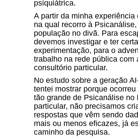
psiquiátrica.
A partir da minha experiência 
na qual recorro à Psicanálise,
população no divã. Para esca
devemos investigar e ter certa
experimentação, para o adven
trabalho na rede pública com
consultório particular.
No estudo sobre a geração AI-5
tentei mostrar porque ocorre
tão grande de Psicanálise no 
particular, não precisamos cri
respostas que vêm sendo dad
mais ou menos eficazes, já es
caminho da pesquisa.