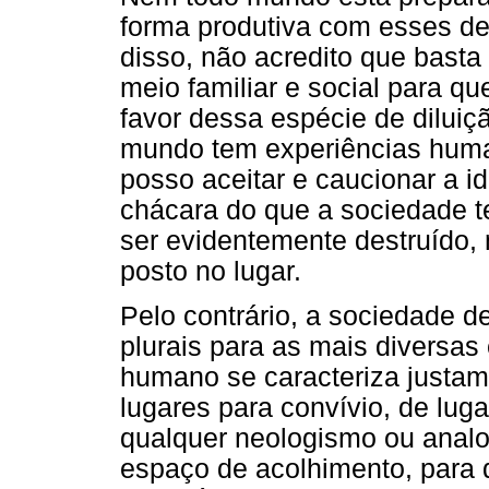
forma produtiva com esses de
disso, não acredito que basta
meio familiar e social para q
favor dessa espécie de diluiç
mundo tem experiências human
posso aceitar e caucionar a id
chácara do que a sociedade te
ser evidentemente destruído,
posto no lugar.
Pelo contrário, a sociedade d
plurais para as mais diversas
humano se caracteriza justame
lugares para convívio, de luga
qualquer neologismo ou analo
espaço de acolhimento, para di