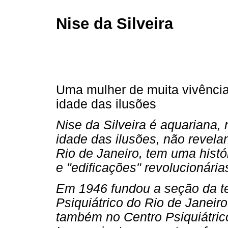
Nise da Silveira
Uma mulher de muita vivência
idade das ilusões
Nise da Silveira é aquariana, 
idade das ilusões, não revela
Rio de Janeiro, tem uma histó
e "edificações" revolucionária
Em 1946 fundou a seção da te
Psiquiátrico do Rio de Janeir
também no Centro Psiquiátric