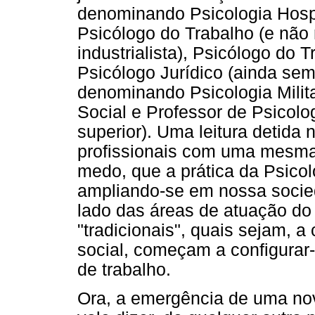
denominando Psicologia Hospi
Psicólogo do Trabalho (e não 
industrialista), Psicólogo do 
Psicólogo Jurídico (ainda sem
denominando Psicologia Milita
Social e Professor de Psicolo
superior). Uma leitura detida 
profissionais com uma mesma 
medo, que a prática da Psico
ampliando-se em nossa socie
lado das áreas de atuação d
"tradicionais", quais sejam, a 
social, começam a configurar
de trabalho.
Ora, a emergência de uma nov