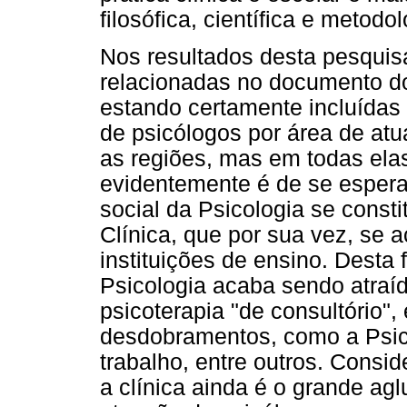
filosófica, científica e metod
Nos resultados desta pesquis
relacionadas no documento d
estando certamente incluídas 
de psicólogos por área de at
as regiões, mas em todas elas
evidentemente é de se espera
social da Psicologia se const
Clínica, que por sua vez, se 
instituições de ensino. Desta
Psicologia acaba sendo atraíd
psicoterapia "de consultório"
desdobramentos, como a Psico
trabalho, entre outros. Consi
a clínica ainda é o grande agl