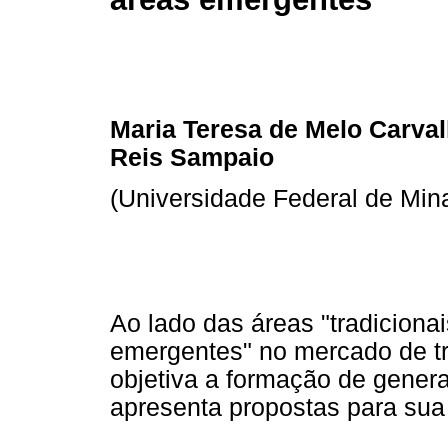
Maria Teresa de Melo Carval
Reis Sampaio
(Universidade Federal de Min
Ao lado das áreas "tradiciona
emergentes" no mercado de tr
objetiva a formação de general
apresenta propostas para sua