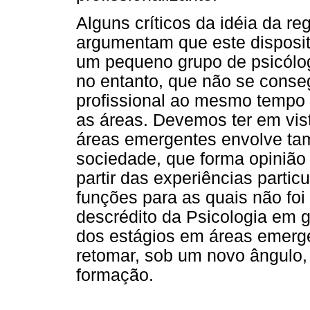
Alguns críticos da idéia da r
argumentam que este dispositi
um pequeno grupo de psicólog
no entanto, que não se cons
profissional ao mesmo tempo 
as áreas. Devemos ter em vis
áreas emergentes envolve ta
sociedade, que forma opinião
partir das experiências partic
funções para as quais não foi 
descrédito da Psicologia em 
dos estágios em áreas emergen
retomar, sob um novo ângulo, 
formação.