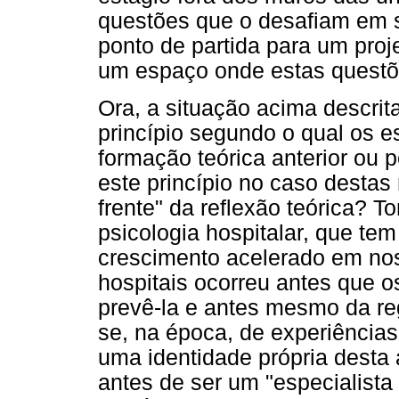
questões que o desafiam em s
ponto de partida para um proj
um espaço onde estas questõ
Ora, a situação acima descrit
princípio segundo o qual os 
formação teórica anterior ou 
este princípio no caso destas
frente" da reflexão teórica?
psicologia hospitalar, que te
crescimento acelerado em nos
hospitais ocorreu antes que 
prevê-la e antes mesmo da re
se, na época, de experiências 
uma identidade própria desta
antes de ser um "especialista 