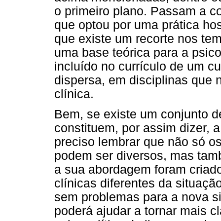
o primeiro plano. Passam a con
que optou por uma prática hos
que existe um recorte nos tem
uma base teórica para a psicol
incluído no currículo de um c
dispersa, em disciplinas que
clínica.
Bem, se existe um conjunto d
constituem, por assim dizer, a 
preciso lembrar que não só o
podem ser diversos, mas tam
a sua abordagem foram criad
clínicas diferentes da situaçã
sem problemas para a nova 
poderá ajudar a tornar mais 