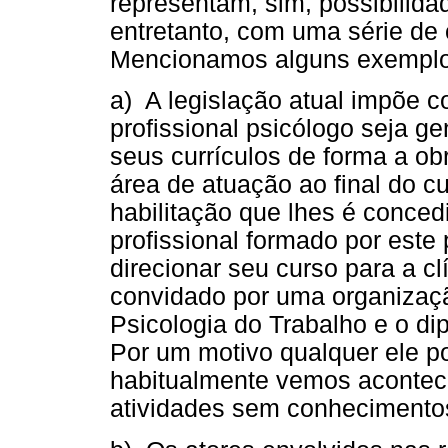
representam, sim, possibilid
entretanto, com uma série de 
Mencionamos alguns exemplo
a) A legislação atual impõe 
profissional psicólogo seja ge
seus currículos de forma a ob
área de atuação ao final do c
habilitação que lhes é conced
profissional formado por este
direcionar seu curso para a cl
convidado por uma organizaçã
Psicologia do Trabalho e o dip
Por um motivo qualquer ele po
habitualmente vemos acontec
atividades sem conhecimentos