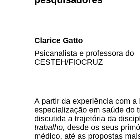
Clarice Gatto
Psicanalista e professora do
CESTEH/FIOCRUZ
A partir da experiência com a
especialização em saúde do t
discutida a trajetória da disc
trabalho,
desde os seus primó
médico, até as propostas mai