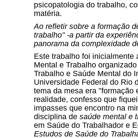
psicopatologia do trabalho, c
matéria.
Ao refletir sobre a formação 
trabalho" -a partir da experiên
panorama da complexidade de
Este trabalho foi inicialment
Mental e Trabalho organizado
Trabalho e Saúde Mental do In
Universidade Federal do Rio 
tema da mesa era "formação 
realidade, confesso que fiquei
impasses que encontro na mi
disciplina de
saúde mental e t
em Saúde do Trabalhador e 
Estudos de Saúde do Trabalh