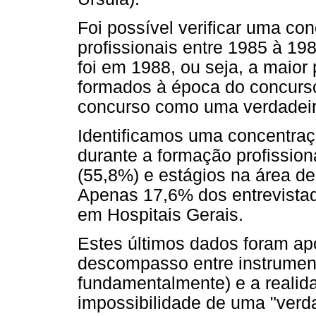
Foi possível verificar uma c
profissionais entre 1985 à 19
foi em 1988, ou seja, a maior
formados à época do concurso
concurso como uma verdadeir
Identificamos uma concentraç
durante a formação profission
(55,8%) e estágios na área de
Apenas 17,6% dos entrevistad
em Hospitais Gerais.
Estes últimos dados foram a
descompasso entre instrument
fundamentalmente) e a realida
impossibilidade de uma "verdad