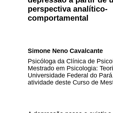
perspectiva analítico-
comportamental
Simone Neno Cavalcante
Psicóloga da Clínica de Psic
Mestrado em Psicologia: Teo
Universidade Federal do Par
atividade deste Curso de Mes