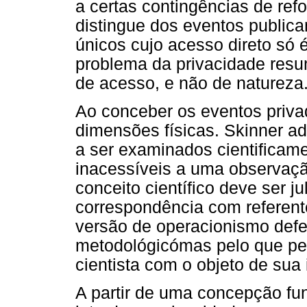
a certas contingências de ref
distingue dos eventos public
únicos cujo acesso direto só é
problema da privacidade resu
de acesso, e não de natureza
Ao conceber os eventos priv
dimensões físicas. Skinner a
a ser examinados cientifica
inacessíveis a uma observaçã
conceito científico deve ser 
correspondência com referent
versão de operacionismo defe
metodológicómas pelo que pe
cientista com o objeto de sua 
A partir de uma concepção fu