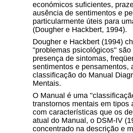
económicos suficientes, praze
ausência de sentimentos e p
particularmente úteis para 
(Dougher e Hackbert, 1994).
Dougher e Hackbert (1994) c
"problemas psicológicos" são
presença de sintomas, freqüe
sentimentos e pensamentos, 
classificação do Manual Diagn
Mentais.
O Manual é uma "classificação
transtornos mentais em tipos a
com características que os de
atual do Manual, o DSM-IV (19
concentrado na descrição e m