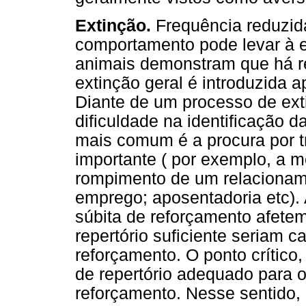
Extinção.
Frequência reduzid
comportamento pode levar à 
animais demonstram que há r
extinção geral é introduzida 
Diante de um processo de ext
dificuldade na identificação d
mais comum é a procura por 
importante ( por exemplo, a m
rompimento de um relacioname
emprego; aposentadoria etc).
súbita de reforçamento afete
repertório suficiente seriam c
reforçamento. O ponto crítico,
de repertório adequado para ob
reforçamento. Nesse sentido, 