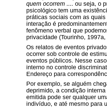
quem ocorrem ....
ou seja, o 
psicológico tem uma existênci
práticas sociais com as quais
interação é predominantemente
fenômeno verbal que podemos
privacidade (Tourinho, 1997a, p
Os relatos de eventos privado
ocorrer sob controle de estim
eventos públicos. Nesse caso 
interno no controle discrimin
Endereço para correspondênc
Por exemplo, se alguém cheg
deprimido, a condição interna
emitida pode ser qualquer uma
indivíduo, e até mesmo para 