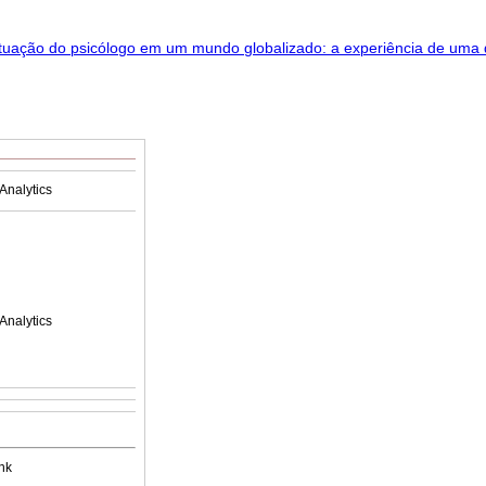
Analytics
Analytics
nk