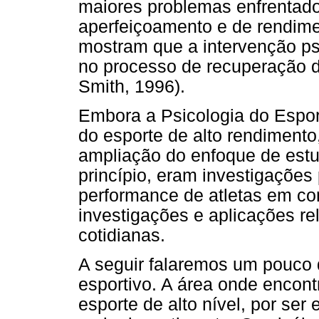
maiores problemas enfrentado
aperfeiçoamento e de rendim
mostram que a intervenção ps
no processo de recuperação do
Smith, 1996).
Embora a Psicologia do Espor
do esporte de alto rendiment
ampliação do enfoque de estu
princípio, eram investigações
performance de atletas em co
investigações e aplicações re
cotidianas.
A seguir falaremos um pouco 
esportivo. A área onde encont
esporte de alto nível, por se