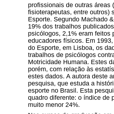
profissionais de outras áreas
fisioterapeutas, entre outros)
Esporte. Segundo Machado &
19% dos trabalhos publicados
psicólogos, 2,1% eram feitos
educadores físicos. Em 1993,
do Esporte, em Lisboa, os da
trabalhos de psicólogos contr
Motricidade Humana. Estes d
porém, com relação às estatís
estes dados. A autora deste 
pesquisa, que estuda a histór
esporte no Brasil. Esta pesqu
quadro diferente: o índice de
muito menor 24%.