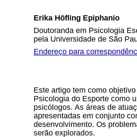
Erika Höfling Epiphanio
Doutoranda em Psicologia Es
pela Universidade de São Pau
Endereço para correspondênc
Este artigo tem como objetivo
Psicologia do Esporte como 
psicólogos. As áreas de atuaç
apresentadas em conjunto com
desenvolvimento. Os problem
serão explorados.