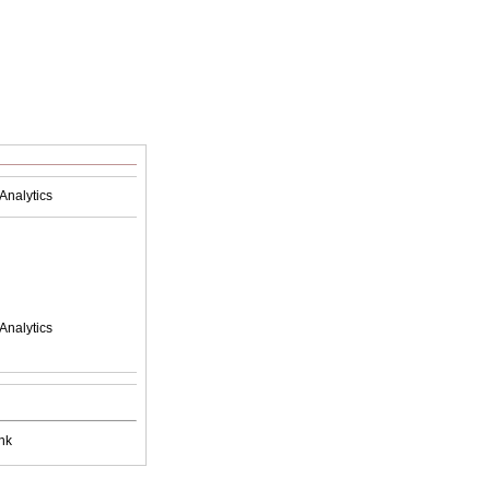
Analytics
Analytics
nk