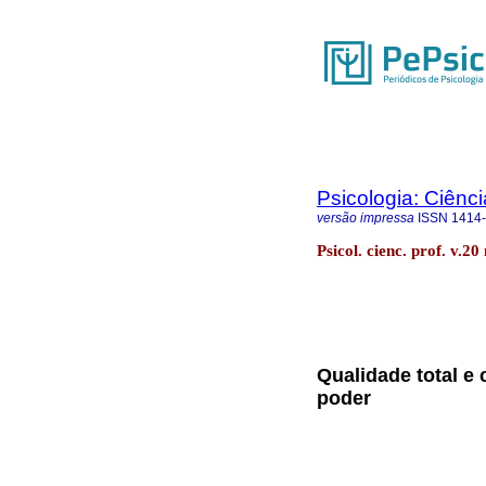
Psicologia: Ciênci
versão impressa
ISSN
1414
Psicol. cienc. prof. v.20
Qualidade total e 
poder