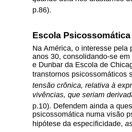
p.86).
Escola Psicossomática
Na América, o interesse pela 
anos 30, consolidando-se em
e Dunbar da Escola de Chicag
transtornos psicossomáticos
tensão crônica, relativa à e
vivências, que seriam derivad
p.10). Defendem ainda a ques
psicossomática numa visão p
hipótese da especificidade,
a