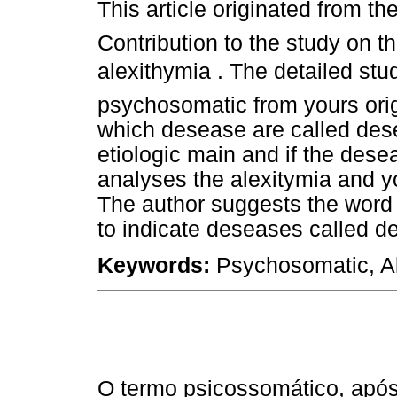
This article originated from th
Contribution to the study on t
alexithymia . The detailed s
psychosomatic from yours orig
which desease are called des
etiologic main and if the dese
analyses the alexitymia and y
The author suggests the word 
to indicate deseases called 
Keywords:
Psychosomatic, Al
O termo psicossomático, após