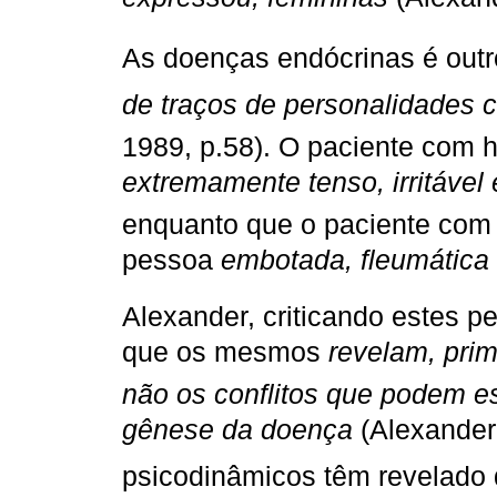
As doenças endócrinas é outr
de traços de personalidades 
1989, p.58). O paciente com h
extremamente tenso, irritável 
enquanto que o paciente com 
pessoa
embotada, fleumática 
Alexander, criticando estes pe
que os mesmos
revelam, pri
não os conflitos que podem e
gênese da doença
(Alexander,
psicodinâmicos têm revelado 