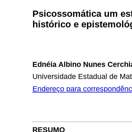
Psicossomática um es
histórico e epistemoló
Ednéia Albino Nunes Cerchi
Universidade Estadual de Mat
Endereço para correspondênc
RESUMO