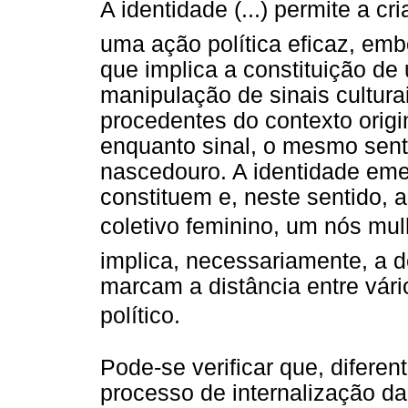
A identidade (...) permite a c
uma ação política eficaz, e
que implica a constituição de
manipulação de sinais cultura
procedentes do contexto origi
enquanto sinal, o mesmo sen
nascedouro. A identidade emer
constituem e, neste sentido, 
coletivo feminino, um nós mulh
implica, necessariamente, a 
marcam a distância entre vári
político.
Pode-se verificar que, diferen
processo de internalização da