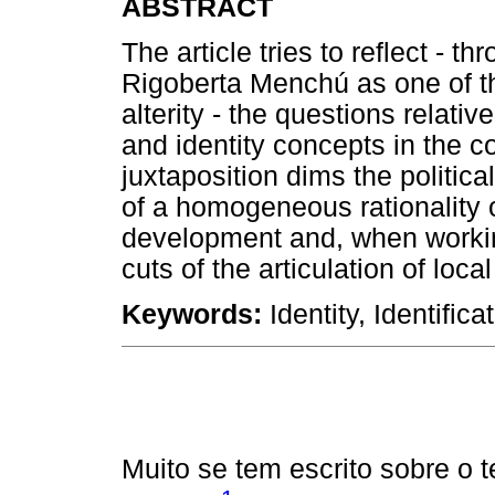
ABSTRACT
The article tries to reflect - th
Rigoberta Menchú as one of t
alterity - the questions relative
and identity concepts in the co
juxtaposition dims the political
of a homogeneous rationality o
development and, when working
cuts of the articulation of loca
Keywords:
Identity, Identificat
Muito se tem escrito sobre o 