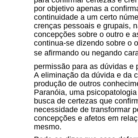
por objetivo apenas a confir
continuidade a um certo númer
crenças pessoais e grupais, 
concepções sobre o outro e as
continua-se dizendo sobre o ou
se afirmando ou negando carac
permissão para as dúvidas e p
A eliminação da dúvida e da c
produção de outros conhecime
Paranóia, uma psicopatologia
busca de certezas que confir
necessidade de transformar po
concepções e afetos em relaç
mesmo.