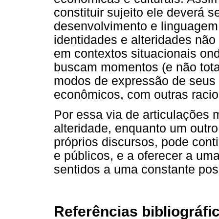
constituir sujeito ele deverá 
desenvolvimento e linguagem c
identidades e alteridades não 
em contextos situacionais on
buscam momentos (e não totali
modos de expressão de seus pro
econômicos, com outras racio
Por essa via de articulações
alteridade, enquanto um outro 
próprios discursos, pode cont
e públicos, e a oferecer a u
sentidos a uma constante pos
Referências bibliográfi