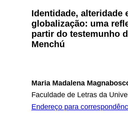
Identidade, alteridade 
globalização: uma refl
partir do testemunho 
Menchú
Maria Madalena Magnabosc
Faculdade de Letras da Unive
Endereço para correspondênc