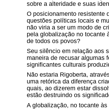
sobre a alteridade e suas ide
O posicionamento resistente 
questões políticas locais e mu
não viria a ser um modo de cr
pela globalização no tocante
de todos os povos?
Seu silêncio em relação aos 
maneira de recusar algumas f
significantes culturais produz
Não estaria Rigoberta, atrav
uma retórica da diferença cri
quais, ao dizerem estar dissol
estão destruindo os significa
A globalização, no tocante às