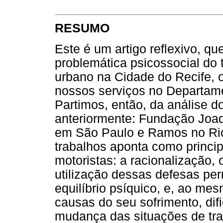
RESUMO
Este é um artigo reflexivo, qu
problemática psicossocial do 
urbano na Cidade do Recife, 
nossos serviços no Departam
Partimos, então, da análise d
anteriormente: Fundação Joa
em São Paulo e Ramos no Rio
trabalhos aponta como principa
motoristas: a racionalização, 
utilização dessas defesas per
equilíbrio psíquico, e, ao me
causas do seu sofrimento, dif
mudança das situações de tra