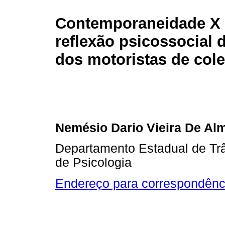
Contemporaneidade X 
reflexão psicossocial 
dos motoristas de cole
Nemésio Dario Vieira De Al
Departamento Estadual de Tr
de Psicologia
Endereço para correspondênc