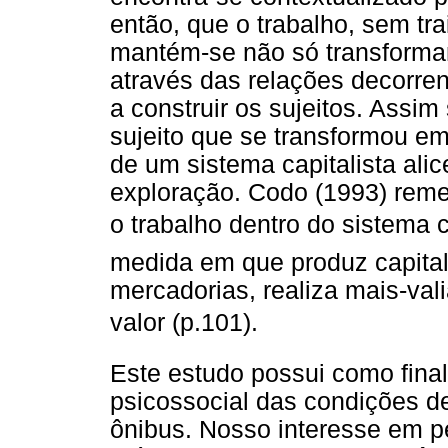
então, que o trabalho, sem tra
mantém-se não só transforma
através das relações decorre
a construir os sujeitos. Assim
sujeito que se transformou em 
de um sistema capitalista al
exploração. Codo (1993) reme
o trabalho dentro do sistema 
medida em que produz capital,
mercadorias, realiza mais-val
valor (p.101).
Este estudo possui como finali
psicossocial das condições de
ônibus. Nosso interesse em pe