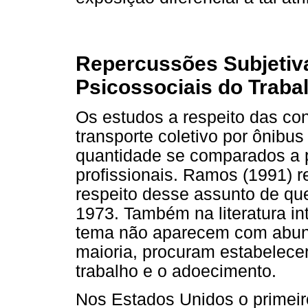
Repercussões Subjetiv
Psicossociais do Traba
Os estudos a respeito das con
transporte coletivo por ônibu
quantidade se comparados a 
profissionais. Ramos (1991) re
respeito desse assunto de que
1973. Também na literatura in
tema não aparecem com abun
maioria, procuram estabelecer
trabalho e o adoecimento.
Nos Estados Unidos o primeir