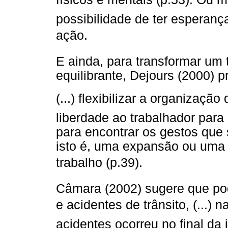
possibilidade de ter esperanç
ação.
E ainda, para transformar um 
equilibrante, Dejours (2000) 
(...) flexibilizar a organizaç
liberdade ao trabalhador para
para encontrar os gestos que 
isto é, uma expansão ou uma 
trabalho (p.39).
Câmara (2002) sugere que pod
e acidentes de trânsito, (..
acidentes ocorreu no final da