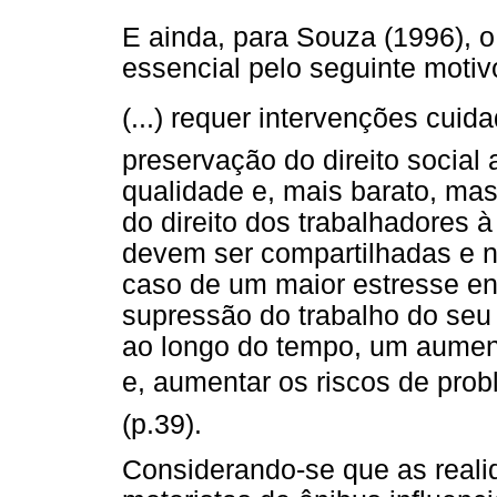
E ainda, para Souza (1996), o
essencial pelo seguinte motiv
(...) requer intervenções cui
preservação do direito social
qualidade e, mais barato, ma
do direito dos trabalhadores 
devem ser compartilhadas e n
caso de um maior estresse en
supressão do trabalho do seu a
ao longo do tempo, um aumen
e, aumentar os riscos de prob
(p.39).
Considerando-se que as reali