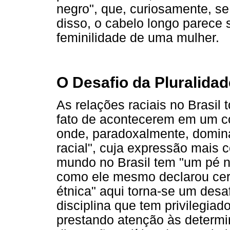
negro", que, curiosamente, s
disso, o cabelo longo parece 
feminilidade de uma mulher.
O Desafio da Pluralidad
As relações raciais no Brasil
fato de acontecerem em um c
onde, paradoxalmente, domin
racial", cuja expressão mais
mundo no Brasil tem "um pé na
como ele mesmo declarou certa
étnica" aqui torna-se um desa
disciplina que tem privilegiad
prestando atenção às determ