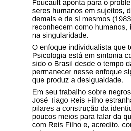
Foucault aponta para o proble
seres humanos em sujeitos, d
demais e de si mesmos (1983: 
reconhecem como humanos, igu
na singularidade.
O enfoque individualista que 
Psicologia está em sintonia 
sido o Brasil desde o tempo d
permanecer nesse enfoque si
que produz a desigualdade.
Em seu trabalho sobre negros
José Tiago Reis Filho estran
pilares a construção da identi
poucos meios para falar da qu
com Reis Filho e, acredito, c