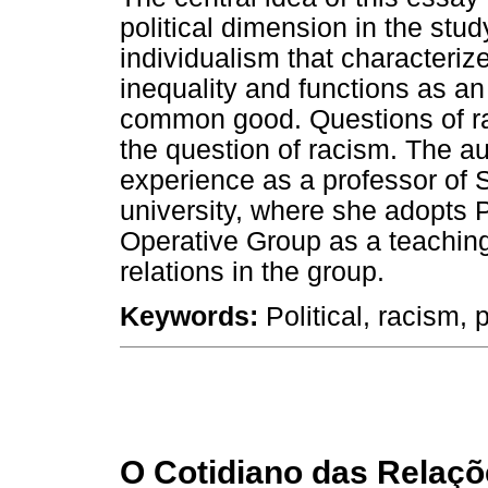
political dimension in the stu
individualism that characterize
inequality and functions as an 
common good. Questions of rac
the question of racism. The a
experience as a professor of 
university, where she adopts 
Operative Group as a teachin
relations in the group.
Keywords:
Political, racism, p
O Cotidiano das Relaçõ