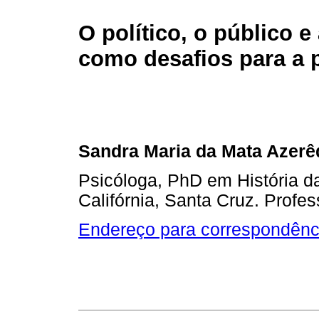
O político, o público e
como desafios para a 
Sandra Maria da Mata Azerê
Psicóloga, PhD em História d
Califórnia, Santa Cruz. Prof
Endereço para correspondênc