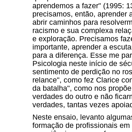
aprendemos a fazer" (1995: 13
precisamos, então, aprender 
abrir caminhos para resolve
racismo e sua complexa rela
e exploração. Precisamos faz
importante, aprender a escuta
para a diferença. Esse me par
Psicologia neste início de séc
sentimento de perdição no ro
relance", como fez Clarice co
da batalha", como nos propõe 
verdades do outro e não fica
verdades, tantas vezes apoiad
Neste ensaio, levanto alguma
formação de profissionais em 