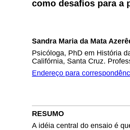
como desafios para a 
Sandra Maria da Mata Azerê
Psicóloga, PhD em História d
Califórnia, Santa Cruz. Prof
Endereço para correspondênc
RESUMO
A idéia central do ensaio é q