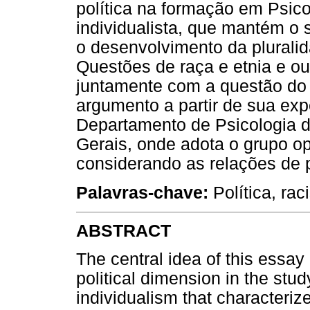
política na formação em Psic
individualista, que mantém o
o desenvolvimento da plurali
Questões de raça e etnia e ou
juntamente com a questão do 
argumento a partir de sua ex
Departamento de Psicologia d
Gerais, onde adota o grupo o
considerando as relações de 
Palavras-chave:
Política, rac
ABSTRACT
The central idea of this essay 
political dimension in the stu
individualism that characterize