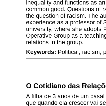
inequality and functions as an 
common good. Questions of rac
the question of racism. The a
experience as a professor of 
university, where she adopts 
Operative Group as a teachin
relations in the group.
Keywords:
Political, racism, p
O Cotidiano das Relaçõ
A filha de 3 anos de um casa
que quando ela crescer vai s