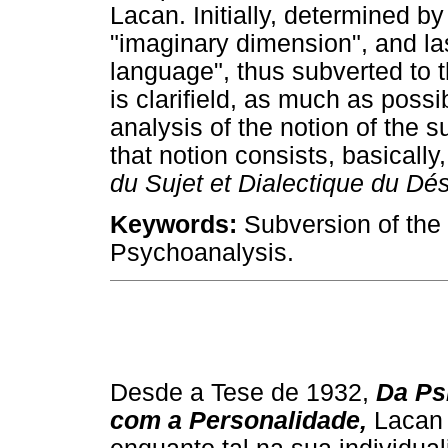
Lacan. Initially, determined by
"imaginary dimension", and las
language", thus subverted to the
is clarifield, as much as possi
analysis of the notion of the 
that notion consists, basically
du Sujet et Dialectique du Dés
Keywords:
Subversion of the 
Psychoanalysis.
Desde a Tese de 1932,
Da Ps
com a Personalidade,
Lacan 