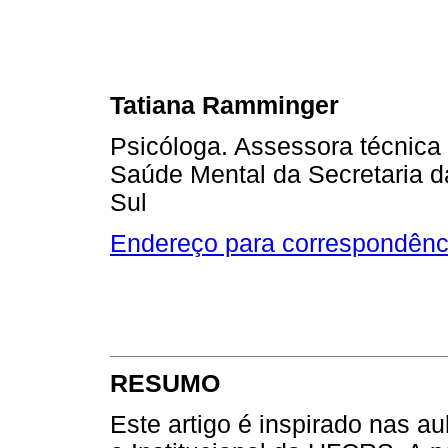
Tatiana Ramminger
Psicóloga. Assessora técnica 
Saúde Mental da Secretaria 
Sul
Endereço para correspondênc
RESUMO
Este artigo é inspirado nas a