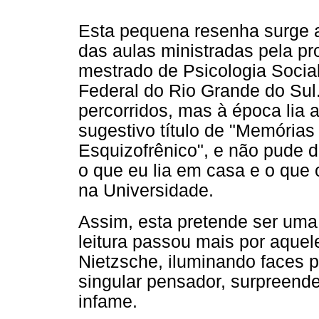
Esta pequena resenha surge a
das aulas ministradas pela pr
mestrado de Psicologia Social
Federal do Rio Grande do Sul
percorridos, mas à época lia a
sugestivo título de "Memórias
Esquizofrênico", e não pude de
o que eu lia em casa e o que 
na Universidade.
Assim, esta pretende ser uma
leitura passou mais por aquel
Nietzsche, iluminando faces 
singular pensador, surpreende
infame.