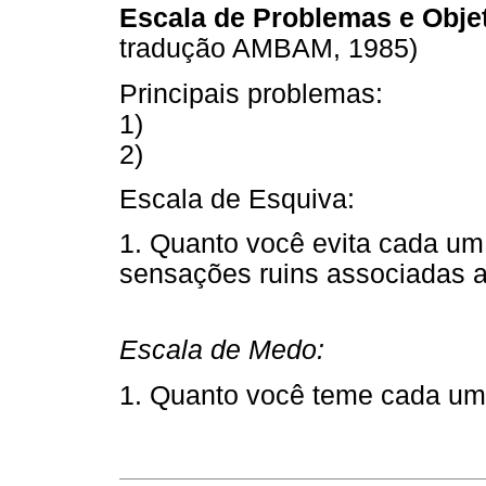
Escala de Problemas e Obje
tradução AMBAM, 1985)
Principais problemas:
1)
2)
Escala de Esquiva:
1. Quanto você evita cada u
sensações ruins associadas a
Escala de Medo:
1. Quanto você teme cada um