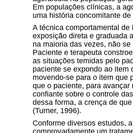
Em populações clínicas, a ag
uma história concomitante de 
A técnica comportamental de 
exposição direta e graduada a
na maioria das vezes, não se 
Paciente e terapeuta constroe
as situações temidas pelo pac
paciente se expondo ao item
movendo-se para o item que p
que o paciente, para avançar 
confiante sobre o controle da
dessa forma, a crença de que 
(Turner, 1996).
Conforme diversos estudos, a
comprovadamente um tratament