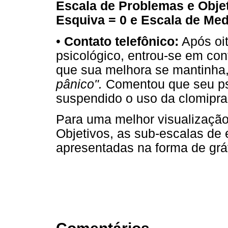
Escala de Problemas e Obje
Esquiva = 0 e Escala de Med
•
Contato telefônico:
Após oit
psicológico, entrou-se em con
que sua melhora se mantinha
pânico".
Comentou que seu psi
suspendido o uso da clomipr
Para uma melhor visualizaçã
Objetivos, as sub-escalas de
apresentadas na forma de grá