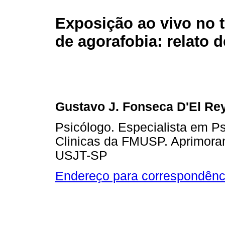
Exposição ao vivo no 
de agorafobia: relato 
Gustavo J. Fonseca D'El Re
Psicólogo. Especialista em Ps
Clinicas da FMUSP. Aprimora
USJT-SP
Endereço para correspondênc