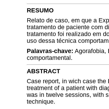
RESUMO
Relato de caso, em que a Expo
tratamento de paciente com d
tratamento foi realizado em d
uso dessa técnica comportam
Palavras-chave:
Agorafobia, 
comportamental.
ABSTRACT
Case report, in wich case the
treatment of a patient with di
was in twelve sessions, with s
technique.