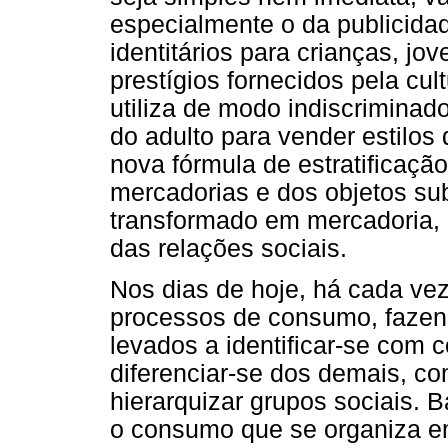
especialmente o da publicida
identitários para crianças, jov
prestígios fornecidos pela cu
utiliza de modo indiscrimina
do adulto para vender estilos
nova fórmula de estratificação 
mercadorias e dos objetos sub
transformado em mercadoria,
das relações sociais.
Nos dias de hoje, há cada ve
processos de consumo, fazen
levados a identificar-se com 
diferenciar-se dos demais, c
hierarquizar grupos sociais. B
o consumo que se organiza em