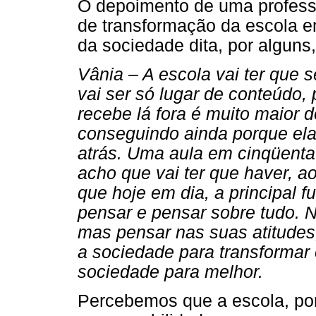
O depoimento de uma profess
de transformação da escola e
da sociedade dita, por alguns
Vânia – A escola vai ter que 
vai ser só lugar de conteúdo,
recebe lá fora é muito maior 
conseguindo ainda porque ela
atrás. Uma aula em cinqüenta
acho que vai ter que haver, 
que hoje em dia, a principal f
pensar e pensar sobre tudo. N
mas pensar nas suas atitudes
a sociedade para transformar 
sociedade para melhor.
Percebemos que a escola, por 