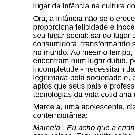
lugar da infância na cultura 
Ora, a infância não se oferec
proporciona felicidade e inocê
seu lugar social: sai do lugar
consumidora, transformando s
no mundo. Ao mesmo tempo, a
encontram num lugar dúbio, p
incompletude - necessitam da
legitimada pela sociedade e,
aptos que seus pais e profess
tecnologias da vida cotidiana 
Marcela, uma adolescente, diz
contemporânea:
Marcela - Eu acho que a crian