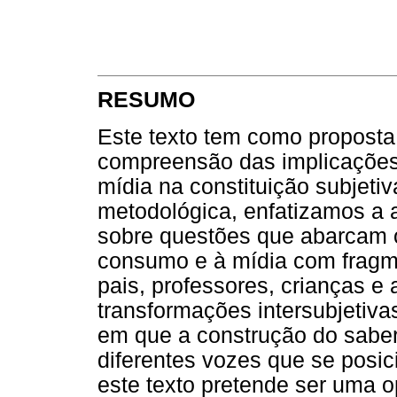
RESUMO
Este texto tem como proposta 
compreensão das implicações 
mídia na constituição subjetiv
metodológica, enfatizamos a a
sobre questões que abarcam o
consumo e à mídia com fragme
pais, professores, crianças e
transformações intersubjetiv
em que a construção do saber
diferentes vozes que se pos
este texto pretende ser uma o