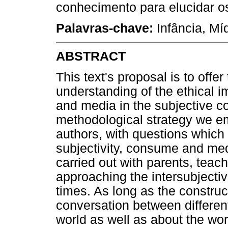
conhecimento para elucidar o
Palavras-chave:
Infância, Míd
ABSTRACT
This text's proposal is to offer
understanding of the ethical i
and media in the subjective co
methodological strategy we emp
authors, with questions which
subjectivity, consume and med
carried out with parents, teac
approaching the intersubjecti
times. As long as the construc
conversation between different
world as well as about the worl