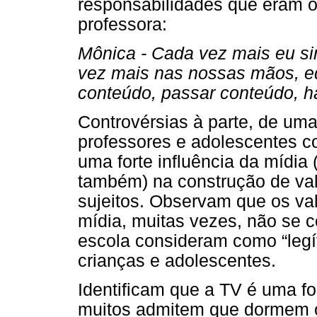
responsabilidades que eram ou
professora:
Mônica - Cada vez mais eu si
vez mais nas nossas mãos, e
conteúdo, passar conteúdo, há
Controvérsias à parte, de uma
professores e adolescentes co
uma forte influência da mídia 
também) na construção de val
sujeitos. Observam que os va
mídia, muitas vezes, não se 
escola consideram como “leg
crianças e adolescentes.
Identificam que a TV é uma fo
muitos admitem que dormem c