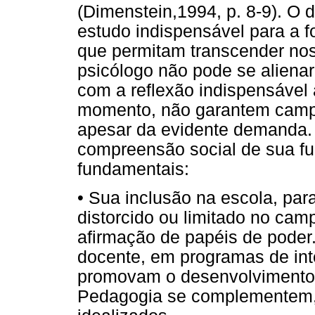
(Dimenstein,1994, p. 8-9). O 
estudo indispensável para a f
que permitam transcender nos
psicólogo não pode se alienar
com a reflexão indispensáve
momento, não garantem campo 
apesar da evidente demanda. 
compreensão social de sua fu
fundamentais:
• Sua inclusão na escola, par
distorcido ou limitado no cam
afirmação de papéis de poder
docente, em programas de inte
promovam o desenvolvimento i
Pedagogia se complementem, 