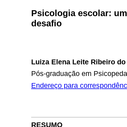
Psicologia escolar: u
desafio
Luiza Elena Leite Ribeiro do
Pós-graduação em Psicoped
Endereço para correspondênc
RESUMO