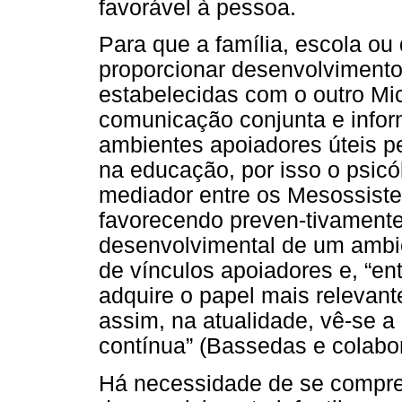
favorável à pessoa.
Para que a família, escola ou
proporcionar desenvolvimento
estabelecidas com o outro Mi
comunicação conjunta e infor
ambientes apoiadores úteis p
na educação, por isso o psic
mediador entre os Mesossist
favorecendo preven-tivamente 
desenvolvimental de um amb
de vínculos apoiadores e, “ent
adquire o papel mais relevant
assim, na atualidade, vê-se a 
contínua” (Bassedas e colabor
Há necessidade de se compre