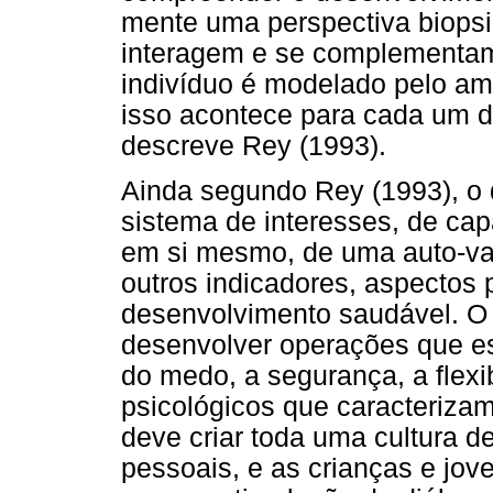
mente uma perspectiva biopsi
interagem e se complementam
indivíduo é modelado pelo a
isso acontece para cada um d
descreve Rey (1993).
Ainda segundo Rey (1993), o
sistema de interesses, de ca
em si mesmo, de uma auto-va
outros indicadores, aspectos 
desenvolvimento saudável. O
desenvolver operações que e
do medo, a segurança, a flexi
psicológicos que caracteriza
deve criar toda uma cultura 
pessoais, e as crianças e jo