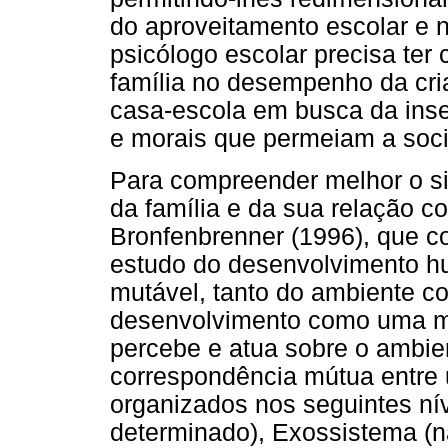
do aproveitamento escolar e 
psicólogo escolar precisa ter
família no desempenho da cri
casa-escola em busca da inse
e morais que permeiam a soc
Para compreender melhor o sig
da família e da sua relação c
Bronfenbrenner (1996), que co
estudo do desenvolvimento h
mutável, tanto do ambiente co
desenvolvimento como uma 
percebe e atua sobre o ambie
correspondência mútua entre
organizados nos seguintes ní
determinado), Exossistema (n