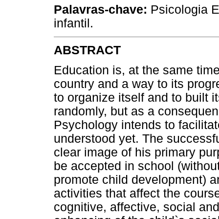
Palavras-chave:
Psicologia E
infantil.
ABSTRACT
Education is, at the same time
country and a way to its progr
to organize itself and to built 
randomly, but as a consequenc
Psychology intends to facilita
understood yet. The successfu
clear image of his primary pu
be accepted in school (without 
promote child development) an
activities that affect the cour
cognitive, affective, social a