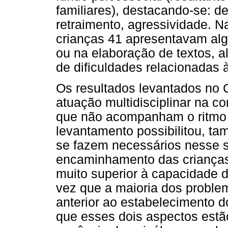
familiares), destacando-se: de
retraimento, agressividade. N
crianças 41 apresentavam algu
ou na elaboração de textos, 
de dificuldades relacionadas 
Os resultados levantados no
atuação multidisciplinar na c
que não acompanham o ritmo
levantamento possibilitou, t
se fazem necessários nesse se
encaminhamento das crianças
muito superior à capacidade 
vez que a maioria dos proble
anterior ao estabelecimento do
que esses dois aspectos estã