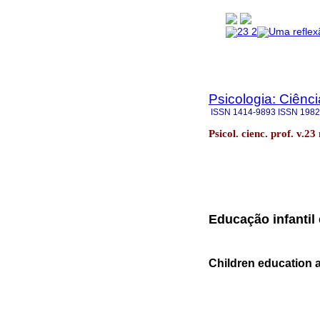
Psicologia: Ciênci
ISSN
1414-9893
ISSN
1982
Psicol. cienc. prof. v.23
Educação infantil 
Children education 