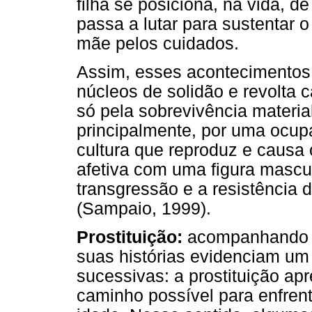
filha se posiciona, na vida, 
passa a lutar para sustentar o
mãe pelos cuidados.
Assim, esses acontecimentos,
núcleos de solidão e revolta
só pela sobrevivência material
principalmente, por uma ocup
cultura que reproduz e causa
afetiva com uma figura mascu
transgressão e a resistência
(Sampaio, 1999).
Prostituição:
acompanhando o
suas histórias evidenciam um 
sucessivas: a prostituição ap
caminho possível para enfrent