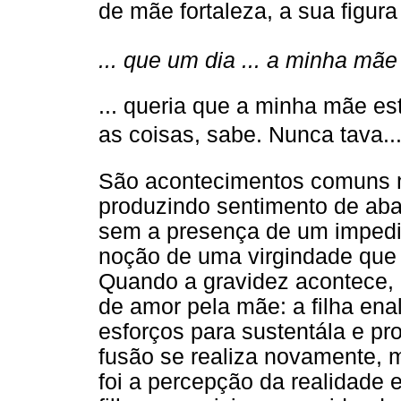
de mãe fortaleza, a sua figu
... que um dia ... a minha mãe 
... queria que a minha mãe es
as coisas, sabe. Nunca tava...
São acontecimentos comuns n
produzindo sentimento de aba
sem a presença de um impedim
noção de uma virgindade que 
Quando a gravidez acontece, 
de amor pela mãe: a filha ena
esforços para sustentála e p
fusão se realiza novamente, 
foi a percepção da realidade 