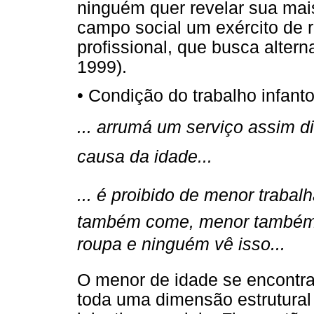
ninguém quer revelar sua mai
campo social um exército de r
profissional, que busca altern
1999).
• Condição do trabalho infanto
... arrumá um serviço assim di
causa da idade...
... é proibido de menor trab
também come, menor também 
roupa e ninguém vê isso...
O menor de idade se encontra
toda uma dimensão estrutural 