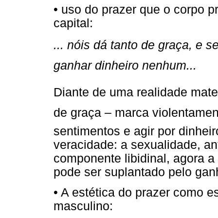
• uso do prazer que o corpo 
capital:
... nóis dá tanto de graça, e 
ganhar dinheiro nenhum...
Diante de uma realidade materi
de graça – marca violentamen
sentimentos e agir por dinhei
veracidade: a sexualidade, an
componente libidinal, agora a
pode ser suplantado pelo ganh
• A estética do prazer como es
masculino: