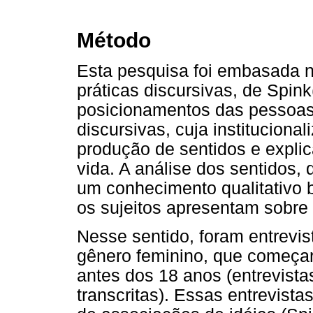
Método
Esta pesquisa foi embasada n
práticas discursivas, de Spin
posicionamentos das pessoas
discursivas, cuja institucional
produção de sentidos e expli
vida. A análise dos sentidos,
um conhecimento qualitativo 
os sujeitos apresentam sobre 
Nesse sentido, foram entrevis
gênero feminino, que começara
antes dos 18 anos (entrevista
transcritas). Essas entrevist