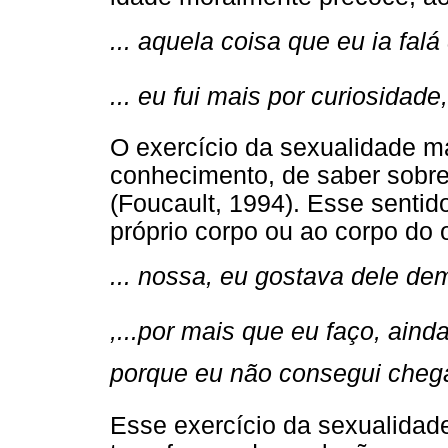
... aquela coisa que eu ia falá
... eu fui mais por curiosidade
O exercício da sexualidade m
conhecimento, de saber sobre
(Foucault, 1994). Esse sentid
próprio corpo ou ao corpo do 
... nossa, eu gostava dele dema
,...por mais que eu faço, aind
porque eu não consegui chega
Esse exercício da sexualidade