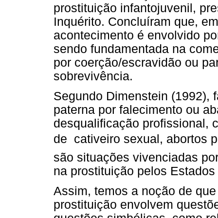
prostituição infantojuvenil, 
Inquérito. Concluíram que, em
acontecimento é envolvido por
sendo fundamentada na comer
por coerção/escravidão ou pa
sobrevivência.
Segundo Dimenstein (1992), f
paterna por falecimento ou ab
desqualificação profissional,
de  cativeiro sexual, abortos 
são situações vivenciadas por
na prostituição pelos Estados 
Assim, temos a noção de que
prostituição envolvem questõ