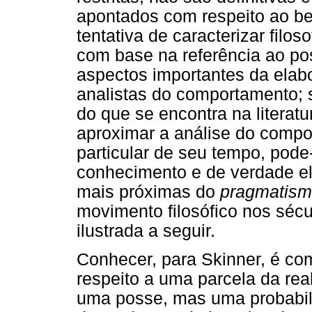
apontados com respeito ao b
tentativa de caracterizar filo
com base na referência ao pos
aspectos importantes da elab
analistas do comportamento; 
do que se encontra na literatu
aproximar a análise do compo
particular de seu tempo, pode
conhecimento e de verdade el
mais próximas do
pragmatis
movimento filosófico nos séc
ilustrada a seguir.
Conhecer, para Skinner, é co
respeito a uma parcela da rea
uma posse, mas uma probabili