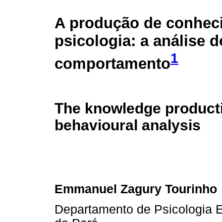
A produção de conhec
psicologia: a análise d
1
comportamento
The knowledge producti
behavioural analysis
Emmanuel Zagury Tourinho
Departamento de Psicologia E