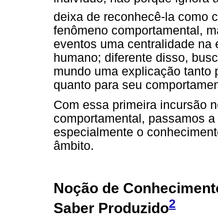
deixa de reconhecê-la como co
fenômeno comportamental, ma
eventos uma centralidade na
humano; diferente disso, bu
mundo uma explicação tanto p
quanto para seu comportament
Com essa primeira incursão n
comportamental, passamos a
especialmente o conhecimento 
âmbito.
Noção de Conhecimento 
2
Saber Produzido