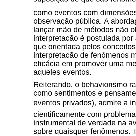
como eventos com dimensões 
observação pública. A aborda
lançar mão de métodos não ob
interpretação é postulada po
que orientada pelos conceito
interpretação de fenômenos 
eficácia em promover uma mel
aqueles eventos.
Reiterando, o behaviorismo r
como sentimentos e pensamen
eventos privados), admite a 
cientificamente com problema
instrumental de verdade na av
sobre quaisquer fenômenos. T