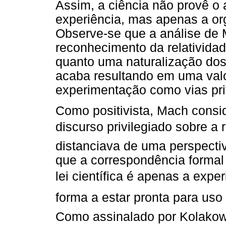
Assim, a ciência não provê o
experiência, mas apenas a or
Observe-se que a análise de 
reconhecimento da relatividad
quanto uma naturalização do
acaba resultando em uma val
experimentação como vias pri
Como positivista, Mach consi
discurso privilegiado sobre a
distanciava de uma perspecti
que a correspondência formal 
lei científica é apenas a ex
forma a estar pronta para uso
Como assinalado por Kolakow