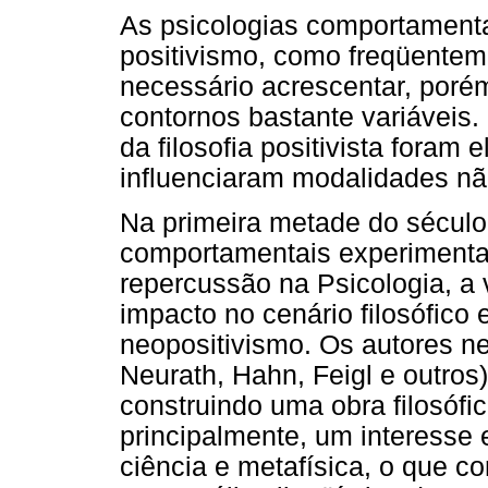
As psicologias comportament
positivismo, como freqüentem
necessário acrescentar, por
contornos bastante variáveis.
da filosofia positivista foram
influenciaram modalidades nã
Na primeira metade do sécul
comportamentais experimenta
repercussão na Psicologia, a 
impacto no cenário filosófico 
neopositivismo. Os autores ne
Neurath, Hahn, Feigl e outros
construindo uma obra filosófic
principalmente, um interesse 
ciência e metafísica, o que co