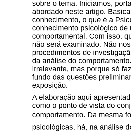
sobre o tema. Iniciamos, port
abordado neste artigo. Basic
conhecimento, o que é a Psico
conhecimento psicológico de u
comportamental. Com isso, q
não será examinado. Não nos
procedimentos de investigaçã
da análise do comportamento.
irrelevante, mas porque só fa
fundo das questões preliminar
exposição.
A elaboração aqui apresenta
como o ponto de vista do conj
comportamento. Da mesma fo
psicológicas, há, na análise