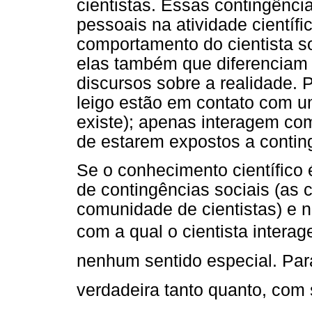
cientistas. Essas contingência
pessoais na atividade cientí
comportamento do cientista so
elas também que diferenciam 
discursos sobre a realidade. P
leigo estão em contato com 
existe); apenas interagem com
de estarem expostos a conting
Se o conhecimento científico
de contingências sociais (as 
comunidade de cientistas) e n
com a qual o cientista interage
nenhum sentido especial. Par
verdadeira tanto quanto, com