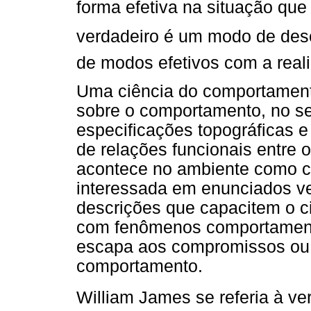
forma efetiva na situação que 
verdadeiro é um modo de des
de modos efetivos com a real
Uma ciência do comportamento
sobre o comportamento, no se
especificações topográficas e 
de relações funcionais entre 
acontece no ambiente como c
interessada em enunciados ve
descrições que capacitem o ci
com fenômenos comportamenta
escapa aos compromissos ou 
comportamento.
William James se referia à ve