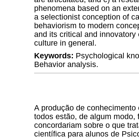
phenomena based on an externa
a selectionist conception of ca
behaviorism to modern concep
and its critical and innovator
culture in general.
Keywords:
Psychological kno
Behavior analysis.
A produção de conhecimento c
todos estão, de algum modo, 
concordariam sobre o que tra
científica para alunos de Ps