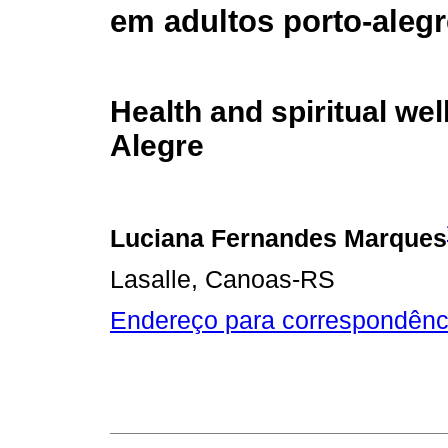
em adultos porto-aleg
Health and spiritual wel
Alegre
Luciana Fernandes Marques
Lasalle, Canoas-RS
Endereço para correspondênc