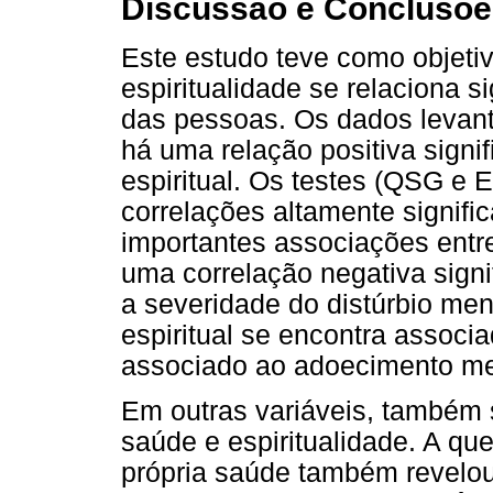
Discussão e Conclusõe
Este estudo teve como objetiv
espiritualidade se relaciona 
das pessoas. Os dados levant
há uma relação positiva signi
espiritual. Os testes (QSG e 
correlações altamente signific
importantes associações entr
uma correlação negativa signif
a severidade do distúrbio men
espiritual se encontra associ
associado ao adoecimento me
Em outras variáveis, também 
saúde e espiritualidade. A que
própria saúde também revelou