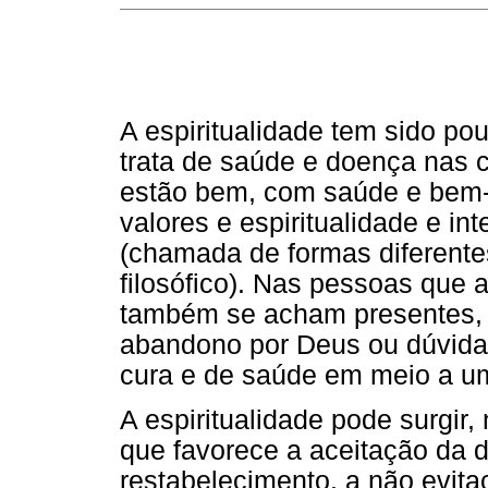
A espiritualidade tem sido po
trata de saúde e doença nas 
estão bem, com saúde e bem-e
valores e espiritualidade e i
(chamada de formas diferentes
filosófico). Nas pessoas qu
também se acham presentes,
abandono por Deus ou dúvidas
cura e de saúde em meio a u
A espiritualidade pode surgir
que favorece a aceitação da
restabelecimento, a não evita