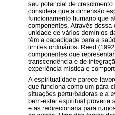
seu potencial de crescimento 
considera que a dimensão esp
funcionamento humano que at
componentes. Através dessa 
unidade de vários domínios d
têm a capacidade para a saúd
limites ordinários. Reed (199
componentes que representa
transcendência e de integraçã
experiência mística e comport
A espiritualidade parece favor
que funciona como um pára-ch
situações perturbadoras e a 
bem-estar espiritual proveria 
e as redirecionaria para rumos