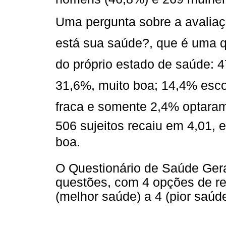
Uma pergunta sobre a avaliaç
está sua saúde?, que é uma q
do próprio estado de saúde: 4
31,6%, muito boa; 14,4% esc
fraca e somente 2,4% optaram
506 sujeitos recaiu em 4,01, 
boa.
O Questionário de Saúde Ger
questões, com 4 opções de re
(melhor saúde) a 4 (pior saúde