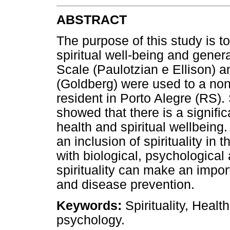
ABSTRACT
The purpose of this study is to
spiritual well-being and genera
Scale (Paulotzian e Ellison) 
(Goldberg) were used to a non
resident in Porto Alegre (RS). 
showed that there is a signifi
health and spiritual wellbeing.
an inclusion of spirituality in
with biological, psychological
spirituality can make an impor
and disease prevention.
Keywords:
Spirituality, Healt
psychology.