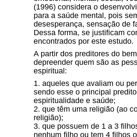
(1996) considera o desenvolvi
para a saúde mental, pois se
desesperança, sensação de fa
Dessa forma, se justificam c
encontrados por este estudo.
A partir dos preditores do bem
depreender quem são as pess
espiritual:
1. aqueles que avaliam ou pe
sendo esse o principal predit
espiritualidade e saúde;
2. que têm uma religião (ao 
religião);
3. que possuem de 1 a 3 filh
nenhum filho ou tem 4 filhos