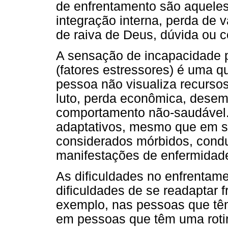
de enfrentamento são aquele
integração interna, perda de v
de raiva de Deus, dúvida ou 
A sensação de incapacidade p
(fatores estressores) é uma 
pessoa não visualiza recursos
luto, perda econômica, desem
comportamento não-saudável
adaptativos, mesmo que em 
considerados mórbidos, cond
manifestações de enfermidade 
As dificuldades no enfrentam
dificuldades de se readaptar f
exemplo, nas pessoas que têm
em pessoas que têm uma roti