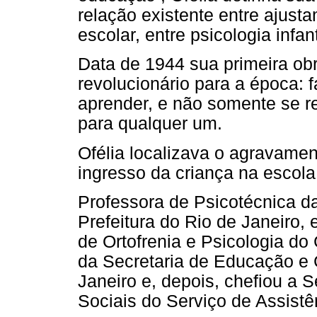
relação existente entre ajust
escolar, entre psicologia infa
Data de 1944 sua primeira obr
revolucionário para a época:
aprender, e não somente se 
para qualquer um.
Ofélia localizava o agravament
ingresso da criança na escola
Professora de Psicotécnica d
Prefeitura do Rio de Janeiro,
de Ortofrenia e Psicologia d
da Secretaria de Educação e C
Janeiro e, depois, chefiou a
Sociais do Serviço de Assist