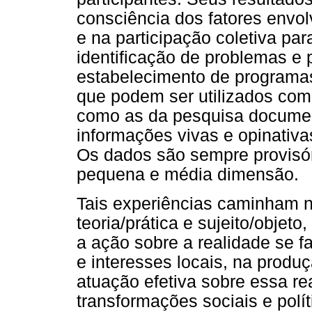
consciência dos fatores envol
e na participação coletiva pa
identificação de problemas e 
estabelecimento de programa
que podem ser utilizados com 
como as da pesquisa documen
informações vivas e opinativa
Os dados são sempre provisór
pequena e média dimensão.
Tais experiências caminham no
teoria/prática e sujeito/obje
a ação sobre a realidade se f
e interesses locais, na produ
atuação efetiva sobre essa re
transformações sociais e polí