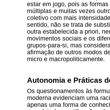
estar em jogo, pois as formas
múltiplas e muitas vezes out
coletivo com mais intensidade
sentido, não se trata de subst
outra estabelecida a priori, 
movimentos sociais e os dife
grupos-para-si, mas consider
afirmação de outros modos de
micro e macropoliticamente.
Autonomia e Práticas d
Os questionamentos às formu
moderna evidenciam uma racion
apenas uma forma de conheci