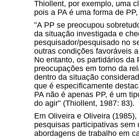
Thiollent, por exemplo, uma c
pois a PA é uma forma de PP
"A PP se preocupou sobretudo
da situação investigada e che
pesquisador/pesquisado no se
outras condições favoráveis 
No entanto, os partidários d
preocupações em torno da rel
dentro da situação considerad
que é especificamente desta
PA não é apenas PP, é um tip
do agir" (Thiollent, 1987: 83).
Em Oliveira e Oliveira (1985
pesquisas participativas sem 
abordagens de trabalho em c