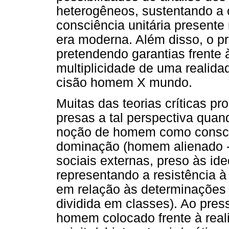
heterogêneos, sustentando a 
consciência unitária presente
era moderna. Além disso, o pr
pretendendo garantias frente
multiplicidade de uma realidad
cisão homem X mundo.
Muitas das teorias críticas 
presas a tal perspectiva qua
noção de homem como consciê
dominação (homem alienado -
sociais externas, preso às ide
representando a resistência à
em relação às determinações
dividida em classes). Ao pre
homem colocado frente à rea