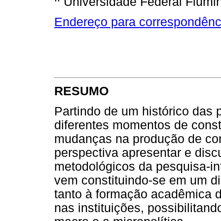
Universidade Federal Flumi
Endereço para correspondênc
RESUMO
Partindo de um histórico das 
diferentes momentos de consti
mudanças na produção de con
perspectiva apresentar e discu
metodológicos da pesquisa-in
vem constituindo-se em um di
tanto à formação acadêmica d
nas instituições, possibilitan