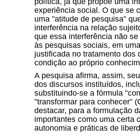
política, já que propõe uma i
experiência social. O que se
uma "atitude de pesquisa" que 
interferência na relação suje
que essa interferência não se
às pesquisas sociais, em uma
justificada no tratamento dos
condição ao próprio conhecim
A pesquisa afirma, assim, seu 
dos discursos instituídos, inc
substituindo-se a fórmula "co
"transformar para conhecer" 
destacar, para a formulação d
importantes como uma certa c
autonomia e práticas de liber