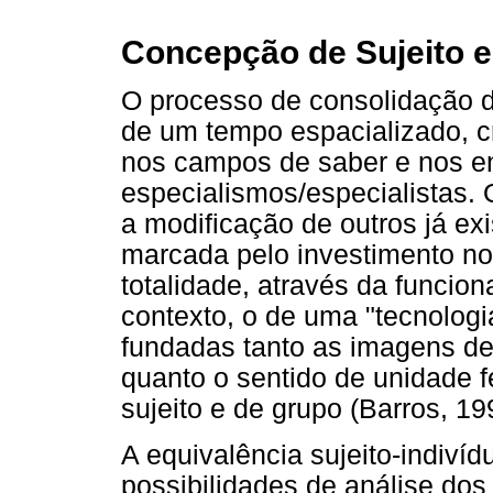
Concepção de Sujeito 
O processo de consolidação d
de um tempo espacializado, c
nos campos de saber e nos en
especialismos/especialistas.
a modificação de outros já e
marcada pelo investimento no
totalidade, através da funcion
contexto, o de uma "tecnolog
fundadas tanto as imagens de 
quanto o sentido de unidade 
sujeito e de grupo (Barros, 19
A equivalência sujeito-indiví
possibilidades de análise dos