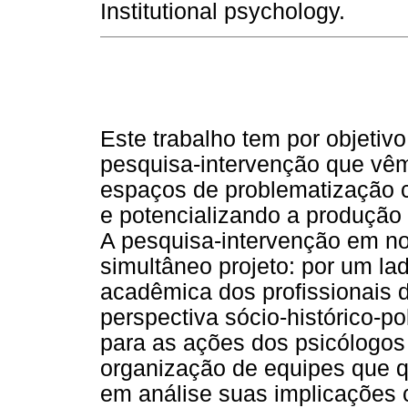
Institutional psychology.
Este trabalho tem por objetivo
pesquisa-intervenção que vêm
espaços de problematização co
e potencializando a produção
A pesquisa-intervenção em no
simultâneo projeto: por um l
acadêmica dos profissionais 
perspectiva sócio-histórico-po
para as ações dos psicólogos 
organização de equipes que q
em análise suas implicações 