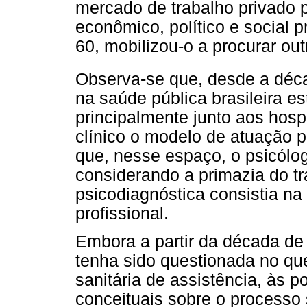
mercado de trabalho privado p
econômico, político e social 
60, mobilizou-o a procurar ou
Observa-se que, desde a déc
na saúde pública brasileira e
principalmente junto aos hosp
clínico o modelo de atuação p
que, nesse espaço, o psicólo
considerando a primazia do tr
psicodiagnóstica consistia na
profissional.
Embora a partir da década de 
tenha sido questionada no que
sanitária de assistência, às 
conceituais sobre o processo 