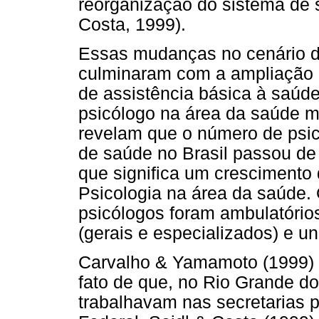
reorganização do sistema de s
Costa, 1999).
Essas mudanças no cenário da
culminaram com a ampliação d
de assistência básica à saúde
psicólogo na área da saúde 
revelam que o número de psic
de saúde no Brasil passou de
que significa um cresciment
Psicologia na área da saúde
psicólogos foram ambulatórios 
(gerais e especializados) e u
Carvalho & Yamamoto (1999) 
fato de que, no Rio Grande d
trabalhavam nas secretarias p