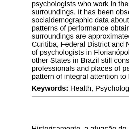
psychologists who work in the 
surroundings. It has been obse
socialdemographic data about 
patterns of performance obtain
surroundings are approximate
Curitiba, Federal District and
of psychologists in Florianópo
other States in Brazil still co
professionals and places of p
pattern of integral attention to
Keywords:
Health, Psycholog
Historicamente, a atuação do 