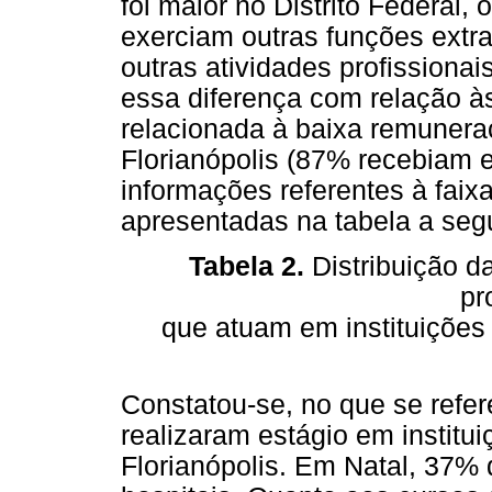
foi maior no Distrito Federal
exerciam outras funções extr
outras atividades profissionais
essa diferença com relação às
relacionada à baixa remunera
Florianópolis (87% recebiam e
informações referentes à faixa
apresentadas na tabela a segu
Tabela 2.
Distribuição da
pr
que atuam em instituições
Constatou-se, no que se refer
realizaram estágio em institu
Florianópolis. Em Natal, 37% 