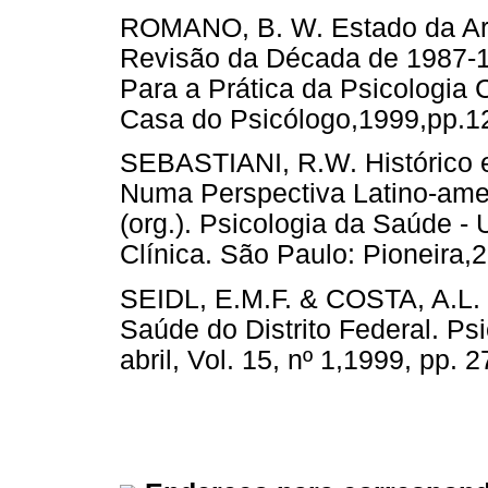
ROMANO, B. W. Estado da Arte
Revisão da Década de 1987-1
Para a Prática da Psicologia 
Casa do Psicólogo,1999,pp.1
SEBASTIANI, R.W. Histórico 
Numa Perspectiva Latino-ame
(org.). Psicologia da Saúde -
Clínica. São Paulo: Pioneira,
SEIDL, E.M.F. & COSTA, A.L.
Saúde do Distrito Federal. Psi
abril, Vol. 15, nº 1,1999, pp. 