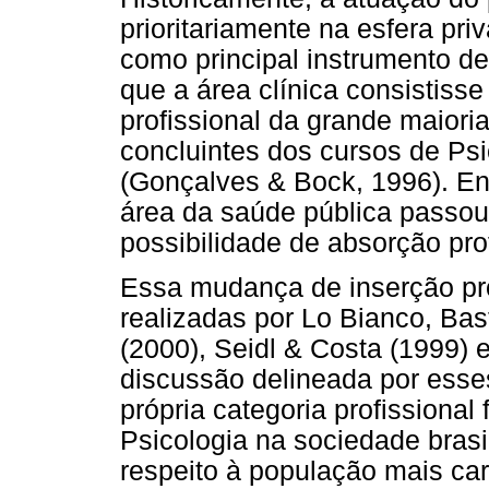
prioritariamente na esfera pri
como principal instrumento de
que a área clínica consistisse
profissional da grande maiori
concluintes dos cursos de Ps
(Gonçalves & Bock, 1996). Ent
área da saúde pública passou
possibilidade de absorção prof
Essa mudança de inserção pro
realizadas por Lo Bianco, Bas
(2000), Seidl & Costa (1999)
discussão delineada por esses
própria categoria profissional
Psicologia na sociedade brasi
respeito à população mais car