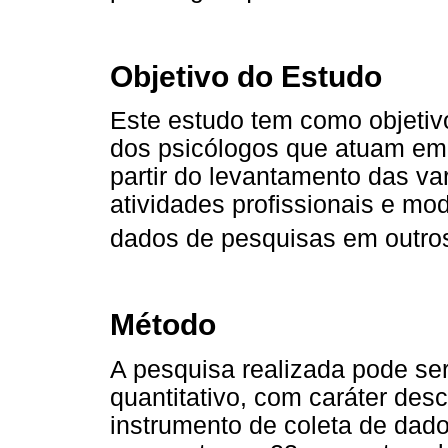
Objetivo do Estudo
Este estudo tem como objetivo
dos psicólogos que atuam em 
partir do levantamento das va
atividades profissionais e m
dados de pesquisas em outros
Método
A pesquisa realizada pode se
quantitativo, com caráter desc
instrumento de coleta de dado