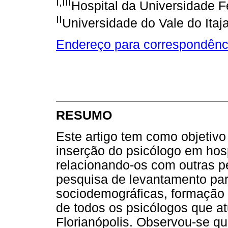
I,III
Hospital da Universidade F
II
Universidade do Vale do Itaja
Endereço para correspondênc
RESUMO
Este artigo tem como objetivo
inserção do psicólogo em hosp
relacionando-os com outras p
pesquisa de levantamento para
sociodemográficas, formação p
de todos os psicólogos que a
Florianópolis. Observou-se qu