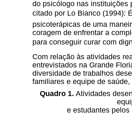
do psicólogo nas instituições 
citado por Lo Bianco (1994): É
psicoterápicas de uma maneir
coragem de enfrentar a compl
para conseguir curar com dign
Com relação às atividades re
entrevistados na Grande Flor
diversidade de trabalhos dese
familiares e equipe de saúde,
Quadro 1.
Atividades desen
equi
e estudantes pelos 