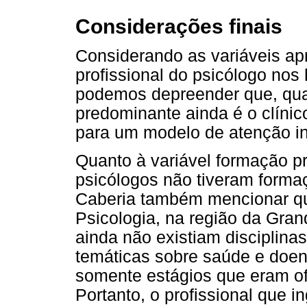
Considerações finais
Considerando as variáveis ap
profissional do psicólogo nos 
podemos depreender que, qua
predominante ainda é o clínic
para um modelo de atenção in
Quanto à variável formação pr
psicólogos não tiveram forma
Caberia também mencionar qu
Psicologia, na região da Gran
ainda não existiam disciplin
temáticas sobre saúde e doenç
somente estágios que eram of
Portanto, o profissional que 