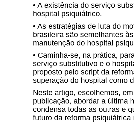
• A existência do serviço subs
hospital psiquiátrico.
• As estratégias de luta do m
brasileira são semelhantes às
manutenção do hospital psiqui
• Caminha-se, na prática, par
serviço substitutivo e o hospit
proposto pelo script da reform
superação do hospital como di
Neste artigo, escolhemos, em
publicação, abordar a última h
condensa todas as outras e q
futuro da reforma psiquiátrica