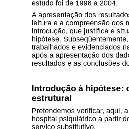
estudo foi de 1996 a 2004.
A apresentação dos resultado
leitura e a compreensão dos
introdução, que justifica e si
hipótese. Subseqüentemente,
trabalhados e evidenciados na
após a apresentação dos dad
resultados e as conclusões do
Introdução à hipótese: 
estrutural
Pretendemos verificar, aqui, 
hospital psiquiátrico a partir 
serviço substitutivo.