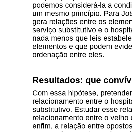
podemos considerá-la a condi
um mesmo princípio. Para Joël
gera relações entre os elemen
serviço substitutivo e o hospi
nada menos que leis estabele
elementos e que podem evide
ordenação entre eles.
Resultados: que convív
Com essa hipótese, pretendem
relacionamento entre o hospita
substitutivo. Estudar esse re
relacionamento entre o velho e 
enfim, a relação entre oposto