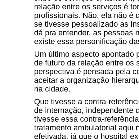
relação entre os serviços é t
profissionais. Não, ela não é
se tivesse pessoalizado as in
dá pra entender, as pessoas n
existe essa personificação das
Um último aspecto apontado pe
de futuro da relação entre os 
perspectiva é pensada pela c
aceitar a organização hierar
na cidade.
Que tivesse a contra-referênci
de internação, independente 
tivesse essa contra-referênc
tratamento ambulatorial aqui 
efetivada, já que o hospital ex