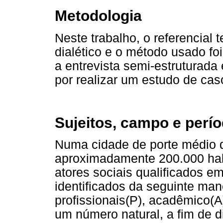
Metodologia
Neste trabalho, o referencial t
dialético e o método usado foi
a entrevista semi-estruturada
por realizar um estudo de cas
Sujeitos, campo e perí
Numa cidade de porte médio d
aproximadamente 200.000 habi
atores sociais qualificados e
identificados da seguinte mane
profissionais(P), acadêmico(
um número natural, a fim de d