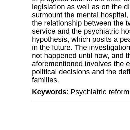
legislation as well as on the dif
surmount the mental hospital, 
the relationship between the t
service and the psychiatric hos
hypothesis, which posits a pe
in the future. The investigati
not happened until now, and th
aforementioned involves the 
political decisions and the def
families.
Keywords
: Psychiatric reform