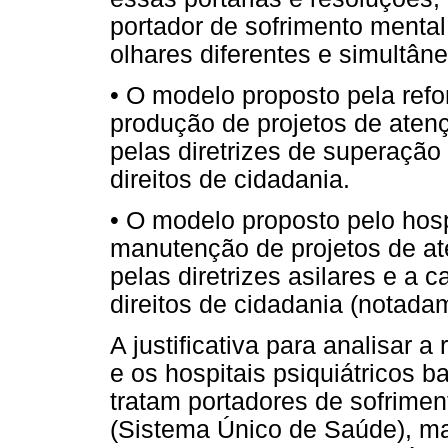
portador de sofrimento mental
olhares diferentes e simultân
• O modelo proposto pela refo
produção de projetos de aten
pelas diretrizes de superação
direitos de cidadania.
• O modelo proposto pelo hosp
manutenção de projetos de a
pelas diretrizes asilares e a 
direitos de cidadania (notadame
A justificativa para analisar a
e os hospitais psiquiátricos 
tratam portadores de sofrime
(Sistema Único de Saúde), mas