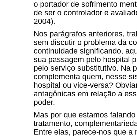
o portador de sofrimento ment
de ser o controlador e avaliad
2004).
Nos parágrafos anteriores, t
sem discutir o problema da co
continuidade significando, aqu
sua passagem pelo hospital p
pelo serviço substitutivo. Na 
complementa quem, nesse si
hospital ou vice-versa? Obvia
antagônicas em relação a ess
poder.
Mas por que estamos falando
tratamento, complementaried
Entre elas, parece-nos que a 