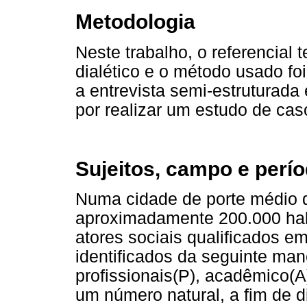
Metodologia
Neste trabalho, o referencial t
dialético e o método usado foi
a entrevista semi-estruturada
por realizar um estudo de cas
Sujeitos, campo e perí
Numa cidade de porte médio d
aproximadamente 200.000 habi
atores sociais qualificados e
identificados da seguinte mane
profissionais(P), acadêmico(
um número natural, a fim de d