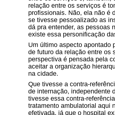
relação entre os serviços é t
profissionais. Não, ela não é
se tivesse pessoalizado as in
dá pra entender, as pessoas n
existe essa personificação das
Um último aspecto apontado pe
de futuro da relação entre os 
perspectiva é pensada pela c
aceitar a organização hierar
na cidade.
Que tivesse a contra-referênci
de internação, independente 
tivesse essa contra-referênc
tratamento ambulatorial aqui 
efetivada, já que o hospital ex