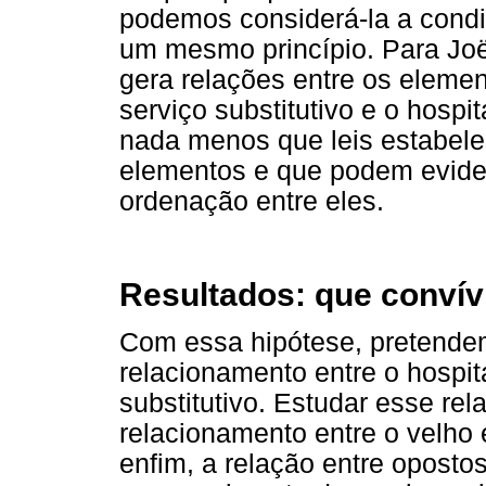
podemos considerá-la a condi
um mesmo princípio. Para Joël
gera relações entre os elemen
serviço substitutivo e o hospi
nada menos que leis estabele
elementos e que podem evide
ordenação entre eles.
Resultados: que convív
Com essa hipótese, pretendem
relacionamento entre o hospita
substitutivo. Estudar esse re
relacionamento entre o velho e 
enfim, a relação entre oposto