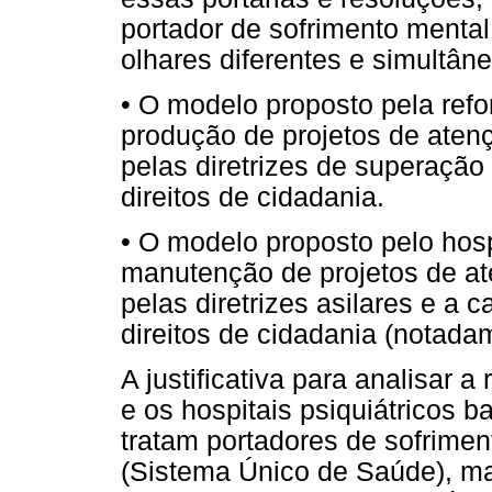
portador de sofrimento mental
olhares diferentes e simultân
• O modelo proposto pela refo
produção de projetos de aten
pelas diretrizes de superação
direitos de cidadania.
• O modelo proposto pelo hosp
manutenção de projetos de a
pelas diretrizes asilares e a 
direitos de cidadania (notadame
A justificativa para analisar a
e os hospitais psiquiátricos 
tratam portadores de sofrime
(Sistema Único de Saúde), mas