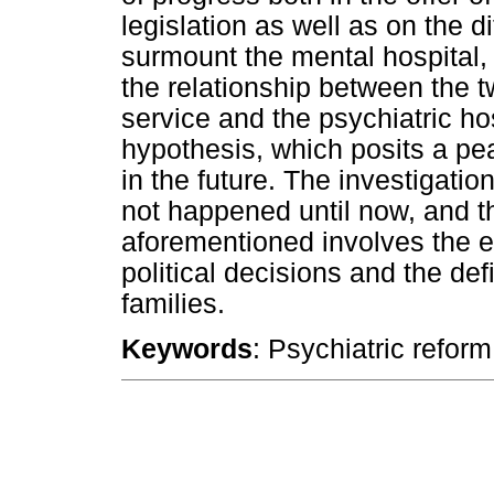
legislation as well as on the dif
surmount the mental hospital, 
the relationship between the t
service and the psychiatric hos
hypothesis, which posits a pe
in the future. The investigati
not happened until now, and th
aforementioned involves the 
political decisions and the def
families.
Keywords
: Psychiatric reform