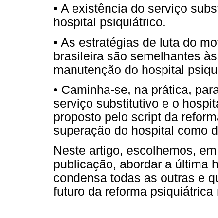
• A existência do serviço subs
hospital psiquiátrico.
• As estratégias de luta do m
brasileira são semelhantes às
manutenção do hospital psiqui
• Caminha-se, na prática, par
serviço substitutivo e o hospit
proposto pelo script da reform
superação do hospital como di
Neste artigo, escolhemos, em
publicação, abordar a última h
condensa todas as outras e q
futuro da reforma psiquiátrica