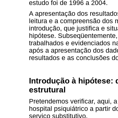
estudo foi de 1996 a 2004.
A apresentação dos resultado
leitura e a compreensão dos
introdução, que justifica e si
hipótese. Subseqüentemente,
trabalhados e evidenciados na
após a apresentação dos dad
resultados e as conclusões do
Introdução à hipótese: 
estrutural
Pretendemos verificar, aqui, 
hospital psiquiátrico a partir 
serviço substitutivo.