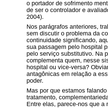
o portador de sofrimento ment
de ser o controlador e avaliad
2004).
Nos parágrafos anteriores, t
sem discutir o problema da co
continuidade significando, aqu
sua passagem pelo hospital p
pelo serviço substitutivo. Na 
complementa quem, nesse si
hospital ou vice-versa? Obvia
antagônicas em relação a ess
poder.
Mas por que estamos falando
tratamento, complementaried
Entre elas, parece-nos que a 