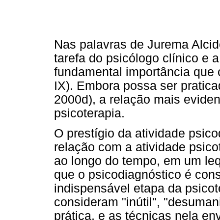
Nas palavras de Jurema Alcid
tarefa do psicólogo clínico e a
fundamental importância que 
IX). Embora possa ser pratica
2000d), a relação mais evide
psicoterapia.
O prestígio da atividade psic
relação com a atividade psico
ao longo do tempo, em um le
que o psicodiagnóstico é con
indispensável etapa da psicot
consideram "inútil", "desuman
prática, e as técnicas nela en