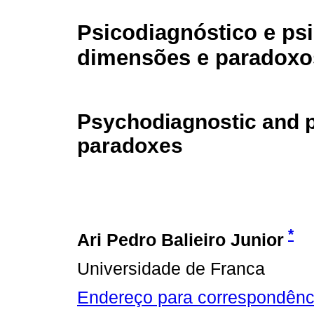
Psicodiagnóstico e psi
dimensões e paradoxo
Psychodiagnostic and 
paradoxes
*
Ari Pedro Balieiro Junior
Universidade de Franca
Endereço para correspondênc