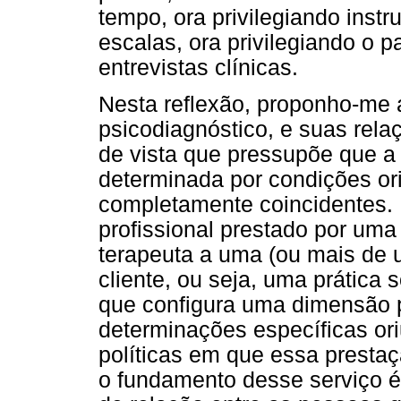
tempo, ora privilegiando inst
escalas, ora privilegiando o 
entrevistas clínicas.
Nesta reflexão, proponho-me 
psicodiagnóstico, e suas rel
de vista que pressupõe que a 
determinada por condições o
completamente coincidentes. 
profissional prestado por um
terapeuta a uma (ou mais de
cliente, ou seja, uma prática
que configura uma dimensão p
determinações específicas ori
políticas em que essa prestaç
o fundamento desse serviço é