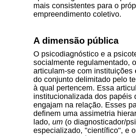
mais consistentes para o próp
empreendimento coletivo.
A dimensão pública
O psicodiagnóstico e a psicot
socialmente regulamentado, o
articulam-se com instituições
do conjunto delimitado pelo t
à qual pertencem. Essa artic
institucionalizada dos papéis
engajam na relação. Esses pa
definem uma assimetria hiera
lado,
um
(o diagnosticador/ps
especializado, "científico", e 