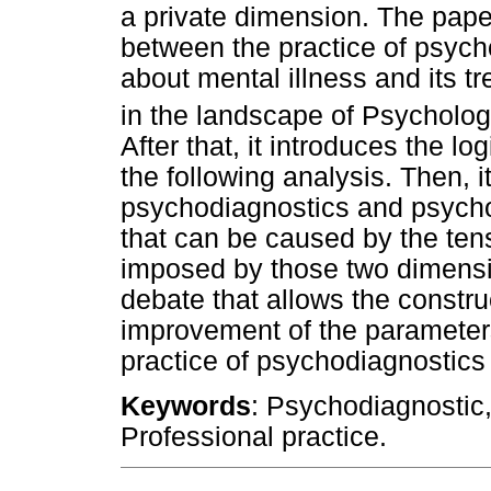
a private dimension. The pape
between the practice of psych
about mental illness and its 
in the landscape of Psycholog
After that, it introduces the lo
the following analysis. Then, i
psychodiagnostics and psycho
that can be caused by the ten
imposed by those two dimension
debate that allows the constru
improvement of the parameters
practice of psychodiagnostics
Keywords
: Psychodiagnostic
Professional practice.