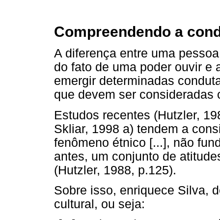
Compreendendo a cond
A diferença entre uma pessoa
do fato de uma poder ouvir e 
emergir determinadas conduta
que devem ser consideradas 
Estudos recentes (Hutzler, 19
Skliar, 1998 a) tendem a cons
fenômeno étnico [...], não fu
antes, um conjunto de atitu
(Hutzler, 1988, p.125).
Sobre isso, enriquece Silva, 
cultural, ou seja: