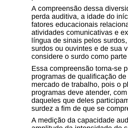
A compreensão dessa diversida
perda auditiva, a idade do iní
fatores educacionais relacion
atividades comunicativas e e
língua de sinais pelos surdos, 
surdos ou ouvintes e de sua v
considere o surdo como part
Essa compreensão torna-se pr
programas de qualificação de
mercado de trabalho, pois o p
programas deve atender, com 
daqueles que deles participam
surdez a fim de que se compr
A medição da capacidade audi