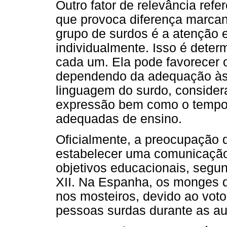
Outro fator de relevância refer
que provoca diferença marcan
grupo de surdos é a atenção 
individualmente. Isso é dete
cada um. Ela pode favorecer
dependendo da adequação às
linguagem do surdo, conside
expressão bem como o tempo
adequadas de ensino.
Oficialmente, a preocupação
estabelecer uma comunicação
objetivos educacionais, segun
XII. Na Espanha, os monges q
nos mosteiros, devido ao voto
pessoas surdas durante as au