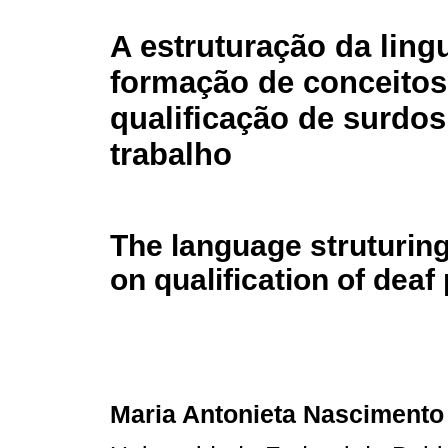
A estruturação da lin
formação de conceitos
qualificação de surdos
trabalho
The language struturing
on qualification of deaf
Maria Antonieta Nascimento