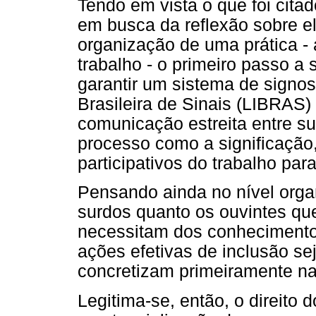
Tendo em vista o que foi citad
em busca da reflexão sobre e
organização de uma prática - 
trabalho - o primeiro passo a
garantir um sistema de signos
Brasileira de Sinais (LIBRAS) 
comunicação estreita entre su
processo como a significação,
participativos do trabalho para
Pensando ainda no nível organ
surdos quanto os ouvintes qu
necessitam dos conhecimentos
ações efetivas de inclusão s
concretizam primeiramente na
Legitima-se, então, o direito 