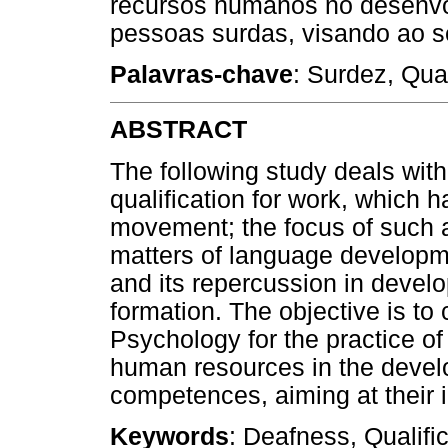
recursos humanos no desenvo
pessoas surdas, visando ao s
Palavras-chave
: Surdez, Qua
ABSTRACT
The following study deals with
qualification for work, which h
movement; the focus of such a
matters of language developme
and its repercussion in devel
formation. The objective is to
Psychology for the practice of
human resources in the devel
competences, aiming at their i
Keywords
: Deafness, Qualifi