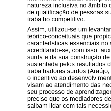
natureza inclusiva no âmbito 
de qualificação de pessoas s
trabalho competitivo.
Assim, utilizou-se um levanta
teórico-conceituais que prop
características essenciais no 
acreditando-se, com isso, aux
surda e da sua construção de
sustentada pelos resultados 
trabalhadores surdos (Araújo,
o incentivo ao desenvolvimen
visam ao atendimento das ne
seu processo de aprendizagem 
preciso que os mediadores de
saibam lidar com tais necess