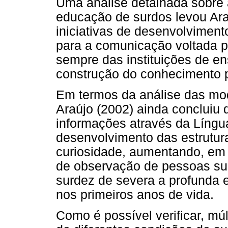
Uma análise detalhada sobre 
educação de surdos levou Ar
iniciativas de desenvolviment
para a comunicação voltada p
sempre das instituições de ens
construção do conhecimento 
Em termos da análise das mo
Araújo (2002) ainda concluiu 
informações através da Língua
desenvolvimento das estrutura
curiosidade, aumentando, em 
de observação de pessoas su
surdez de severa a profunda 
nos primeiros anos de vida.
Como é possível verificar, múl