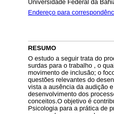
Universidade Federal da Bahi
Endereço para correspondênc
RESUMO
O estudo a seguir trata do pr
surdas para o trabalho , o qual
movimento de inclusão; o foco
questões relevantes do dese
vista a ausência da audição e
desenvolvimento dos process
conceitos.O objetivo é contr
Psicologia para a prática de p