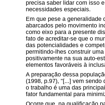
precisa saber lidar com isso 
necessidades especiais.
Em que pese a generalidade 
abarcados pelo movimento incl
como eixo para a presente disc
fato de acreditar-se que o mun
das potencialidades e competê
permitindo-lhes construir uma
positivamente na sua auto-est
elementos favoráveis à inclus
A preparação dessa população
(1998, p.97), "[...] vem sendo
o trabalho é uma das principai
fator fundamental para minimi
Ocorre que, na qualificação 