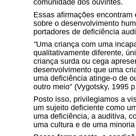
comunidade dos ouvintes.
Essas afirmações encontram 
sobre o desenvolvimento hum
portadores de deficiência audi
"
Uma criança com uma incapa
qualitativamente diferente, ún
criança surda ou cega aprese
desenvolvimento que uma cria
uma deficiência atinge-o de o
outro meio" (Vygotsky, 1995 p.
Posto isso, privilegiamos a v
um sujeito deficiente como 
uma deficiência, a auditiva,
uma cultura e de uma minoria 