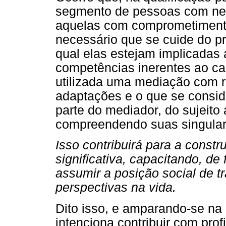
segmento de pessoas com nec
aquelas com comprometimento 
necessário que se cuide do 
qual elas estejam implicadas 
competências inerentes ao ca
utilizada uma mediação com r
adaptações e o que se consid
parte do mediador, do sujeito 
compreendendo suas singular
Isso contribuirá para a cons
significativa, capacitando, de 
assumir a posição social de t
perspectivas na vida.
Dito isso, e amparando-se na 
intenciona contribuir com pro