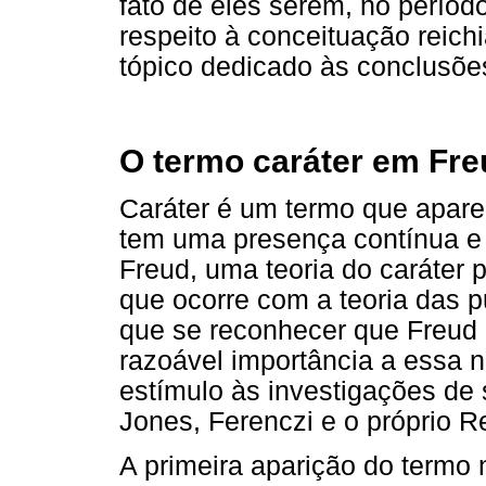
fato de eles serem, no período
respeito à conceituação reich
tópico dedicado às conclusõe
O termo caráter em Fre
Caráter é um termo que apare
tem uma presença contínua e 
Freud, uma teoria do caráter 
que ocorre com a teoria das p
que se reconhecer que Freud 
razoável importância a essa 
estímulo às investigações de
Jones, Ferenczi e o próprio R
A primeira aparição do termo 