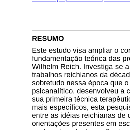
RESUMO
Este estudo visa ampliar o co
fundamentação teórica das pr
Wilhelm Reich. Investiga-se 
trabalhos reichianos da décad
sobretudo nessa época que o
psicanalítico, desenvolveu a 
sua primeira técnica terapêuti
mais específicos, esta pesqui
entre as idéias reichianas de
orientações presentes em escri