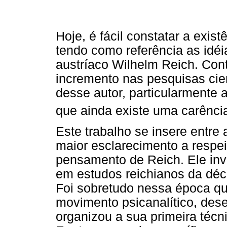
Hoje, é fácil constatar a exis
tendo como referência as idéi
austríaco Wilhelm Reich. Con
incremento nas pesquisas cie
desse autor, particularmente a
que ainda existe uma carênci
Este trabalho se insere entre
maior esclarecimento a respe
pensamento de Reich. Ele inv
em estudos reichianos da déc
Foi sobretudo nessa época qu
movimento psicanalítico, des
organizou a sua primeira técni