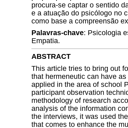
procura-se captar o sentido d
e a atuação do psicólogo no c
como base a compreensão exi
Palavras-chave
: Psicologia
Empatia.
ABSTRACT
This article tries to bring out
that hermeneutic can have as
applied in the area of school
participant observation techniq
methodology of research accom
analysis of the information con
the interviews, it was used th
that comes to enhance the mul