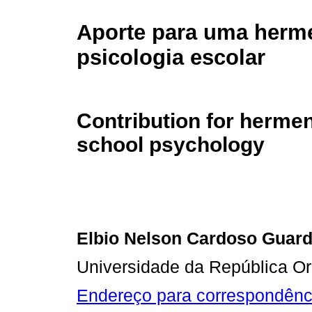
Aporte para uma herm
psicologia escolar
Contribution for hermen
school psychology
Elbio Nelson Cardoso Guard
Universidade da República Or
Endereço para correspondênc