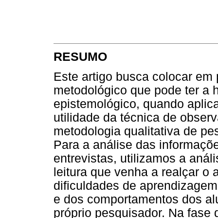
RESUMO
Este artigo busca colocar em 
metodológico que pode ter a 
epistemológico, quando aplica
utilidade da técnica de obser
metodologia qualitativa de pes
Para a análise das informaçõ
entrevistas, utilizamos a aná
leitura que venha a realçar o
dificuldades de aprendizagem
e dos comportamentos dos alu
próprio pesquisador. Na fase 