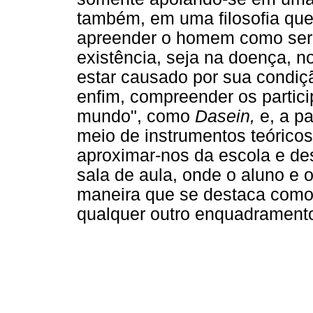
também, em uma filosofia que
apreender o homem como ser e
existência, seja na doença, n
estar causado por sua condiç
enfim, compreender os partic
mundo", como
Dasein,
e, a pa
meio de instrumentos teóricos
aproximar-nos da escola e de
sala de aula, onde o aluno e 
maneira que se destaca como 
qualquer outro enquadrament