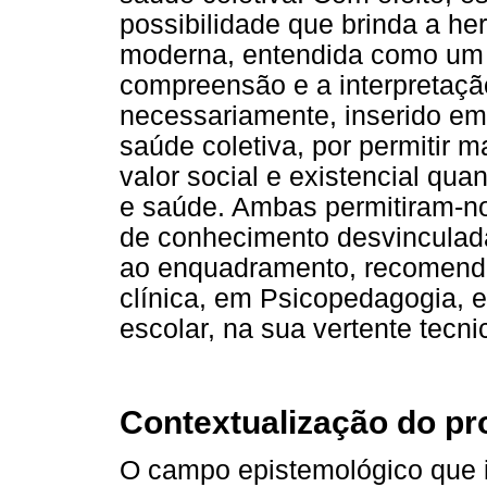
possibilidade que brinda a h
moderna, entendida como um p
compreensão e a interpretaçã
necessariamente, inserido em 
saúde coletiva, por permitir 
valor social e existencial qu
e saúde. Ambas permitiram-n
de conhecimento desvinculada
ao enquadramento, recomenda
clínica, em Psicopedagogia, 
escolar, na sua vertente tecnic
Contextualização do p
O campo epistemológico que i