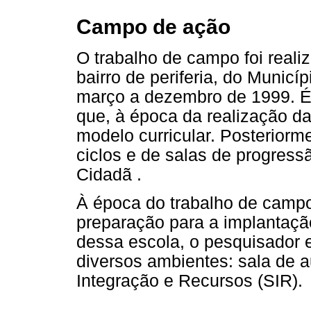
Campo de ação
O trabalho de campo foi real
bairro de periferia, do Municí
março a dezembro de 1999. É
que, à época da realização d
modelo curricular. Posteriorm
ciclos e de salas de progress
Cidadã .
À época do trabalho de campo
preparação para a implantaçã
dessa escola, o pesquisador 
diversos ambientes: sala de au
Integração e Recursos (SIR).