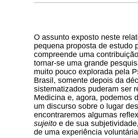
O assunto exposto neste relat
pequena proposta de estudo p
compreende uma contribuição p
tornar-se uma grande pesquis
muito pouco explorada pela Ps
Brasil, somente depois da dé
sistematizados puderam ser 
Medicina e, agora, podemos dar
um discurso sobre o lugar dess
encontraremos algumas refle
sujeito
e de sua subjetividade
de uma experiência voluntári