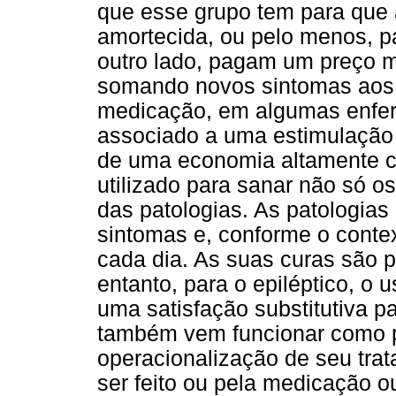
que esse grupo tem para que a
amortecida, ou pelo menos, pa
outro lado, pagam um preço mu
somando novos sintomas aos 
medicação, em algumas enfer
associado a uma estimulação
de uma economia altamente ca
utilizado para sanar não só 
das patologias. As patologia
sintomas e, conforme o conte
cada dia. As suas curas são 
entanto, para o epiléptico, o
uma satisfação substitutiva p
também vem funcionar como p
operacionalização de seu trat
ser feito ou pela medicação ou