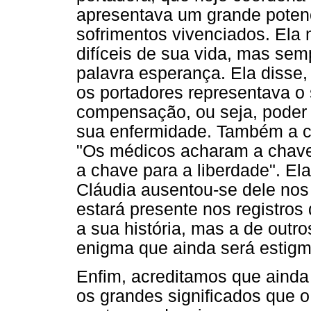
apresentava um grande potenc
sofrimentos vivenciados. Ela 
difíceis de sua vida, mas se
palavra esperança. Ela disse,
os portadores representava o
compensação, ou seja, poder 
sua enfermidade. Também a ci
"Os médicos acharam a chave 
a chave para a liberdade". E
Cláudia ausentou-se dele nos 
estará presente nos registros 
a sua história, mas a de outr
enigma que ainda será estigm
Enfim, acreditamos que ainda
os grandes significados que o