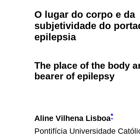
O lugar do corpo e da
subjetividade do porta
epilepsia
The place of the body an
bearer of epilepsy
*
Aline Vilhena Lisboa
Pontifícia Universidade Catól