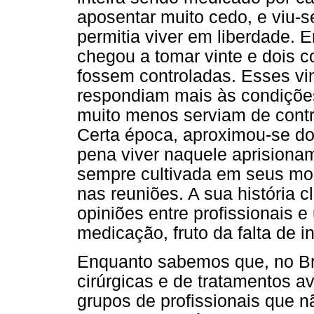
aposentar muito cedo, e viu-
permitia viver em liberdade.
chegou a tomar vinte e dois 
fossem controladas. Esses vi
respondiam mais às condições
muito menos serviam de contr
Certa época, aproximou-se do 
pena viver naquele aprisionam
sempre cultivada em seus m
nas reuniões. A sua história
opiniões entre profissionais
medicação, fruto da falta de 
Enquanto sabemos que, no Bra
cirúrgicas e de tratamentos a
grupos de profissionais que 