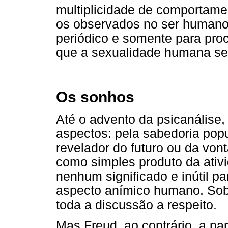
multiplicidade de comportam
os observados no ser humano,
periódico e somente para proc
que a sexualidade humana se
Os sonhos
Até o advento da psicanálise
aspectos: pela sabedoria pop
revelador do futuro ou da von
como simples produto da ativi
nenhum significado e inútil 
aspecto anímico humano. Sob 
toda a discussão a respeito.
Mas Freud, ao contrário, a pa