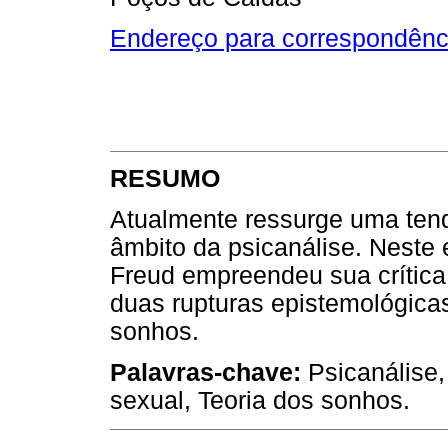
Endereço para correspondênc
RESUMO
Atualmente ressurge uma tend
âmbito da psicanálise. Neste
Freud empreendeu sua crítica
duas rupturas epistemológicas:
sonhos.
Palavras-chave:
Psicanálise,
sexual, Teoria dos sonhos.