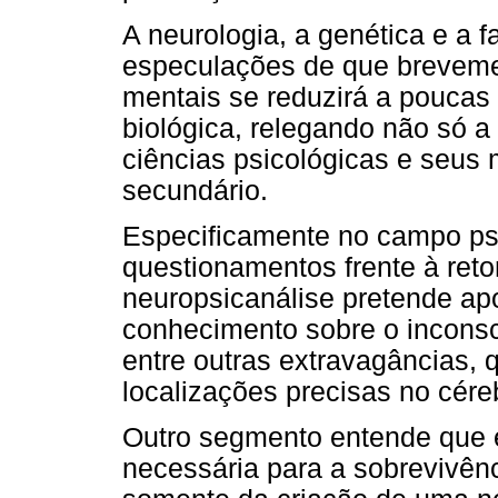
A neurologia, a genética e a
especulações de que breveme
mentais se reduzirá a poucas
biológica, relegando não só 
ciências psicológicas e seus
secundário.
Especificamente no campo psi
questionamentos frente à reto
neuropsicanálise pretende ap
conhecimento sobre o inconsc
entre outras extravagâncias, 
localizações precisas no cére
Outro segmento entende que 
necessária para a sobrevivênc