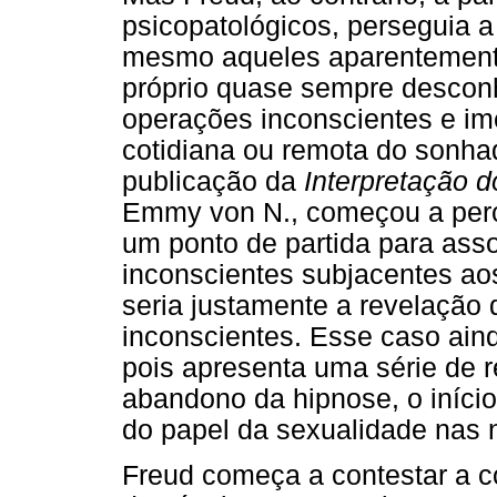
psicopatológicos, perseguia a
mesmo aqueles aparentement
próprio quase sempre desconh
operações inconscientes e im
cotidiana ou remota do sonha
publicação da
Interpretação 
Emmy von N., começou a perc
um ponto de partida para ass
inconscientes subjacentes ao
seria justamente a revelação 
inconscientes. Esse caso ain
pois apresenta uma série de 
abandono da hipnose, o início
do papel da sexualidade nas 
Freud começa a contestar a c