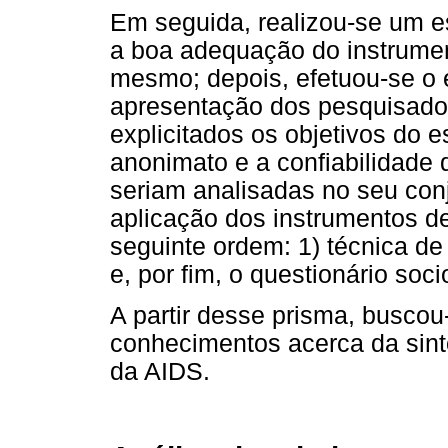
Em seguida, realizou-se um est
a boa adequação do instrumen
mesmo; depois, efetuou-se o e
apresentação dos pesquisador
explicitados os objetivos do 
anonimato e a confiabilidade 
seriam analisadas no seu conj
aplicação dos instrumentos de
seguinte ordem: 1) técnica de 
e, por fim, o questionário soc
A partir desse prisma, buscou
conhecimentos acerca da sint
da AIDS.