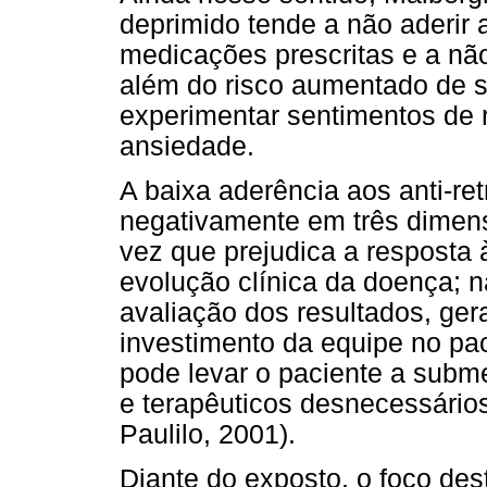
deprimido tende a não aderir 
medicações prescritas e a nã
além do risco aumentado de su
experimentar sentimentos de r
ansiedade.
A baixa aderência aos anti-ret
negativamente em três dimen
vez que prejudica a resposta 
evolução clínica da doença; n
avaliação dos resultados, ger
investimento da equipe no pa
pode levar o paciente a subm
e terapêuticos desnecessários
Paulilo, 2001).
Diante do exposto, o foco des