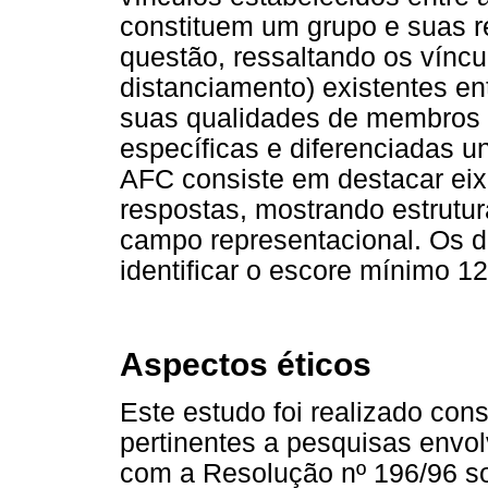
constituem um grupo e suas 
questão, ressaltando os vínc
distanciamento) existentes en
suas qualidades de membros d
específicas e diferenciadas un
AFC consiste em destacar ei
respostas, mostrando estrutur
campo representacional. Os 
identificar o escore mínimo 12
Aspectos éticos
Este estudo foi realizado con
pertinentes a pesquisas envo
com a Resolução nº 196/96 s