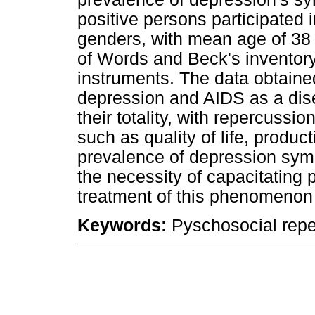
positive persons participated 
genders, with mean age of 38 
of Words and Beck's inventor
instruments. The data obtaine
depression and AIDS as a dis
their totality, with repercussio
such as quality of life, product
prevalence of depression sym
the necessity of capacitating 
treatment of this phenomenon 
Keywords:
Pyschosocial repe