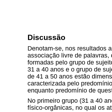
Discussão
Denotam-se, nos resultados a
associação livre de palavras,
formadas pelo grupo de sujeit
31 a 40 anos e o grupo de suj
de 41 a 50 anos estão dimens
caracterizada pelo predomínio
enquanto predomínio de quest
No primeiro grupo (31 a 40 a
físico-orgânicas, no qual os a