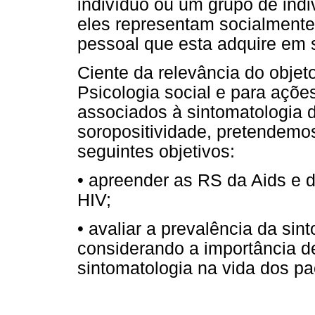
indivíduo ou um grupo de ind
eles representam socialmente
pessoal que esta adquire em 
Ciente da relevância do obje
Psicologia social e para açõ
associados à sintomatologia 
soropositividade, pretendemo
seguintes objetivos:
• apreender as RS da Aids e d
HIV;
• avaliar a prevalência da si
considerando a importância de
sintomatologia na vida dos pa