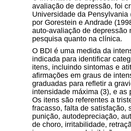
avaliação de depressão, foi c
Universidade da Pensylvania (
por Gorestein e Andrade (199
auto-avaliação de depressão
pesquisa quanto na clínica.
O BDI é uma medida da inten
indicada para identificar cate
itens, incluindo sintomas e a
afirmações em graus de inten
graduadas para refletir a grav
intensidade máxima (3), e as
Os itens são referentes a tri
fracasso, falta de satisfação
punição, autodepreciação, aut
de choro, irritabilidade, retra