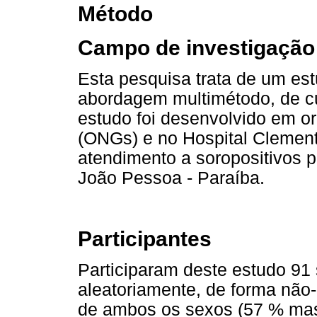
Método
Campo de investigação
Esta pesquisa trata de um e
abordagem multimétodo, de cun
estudo foi desenvolvido em 
(ONGs) e no Hospital Clement
atendimento a soropositivos p
João Pessoa - Paraíba.
Participantes
Participaram deste estudo 91 
aleatoriamente, de forma não-p
de ambos os sexos (57 % mas