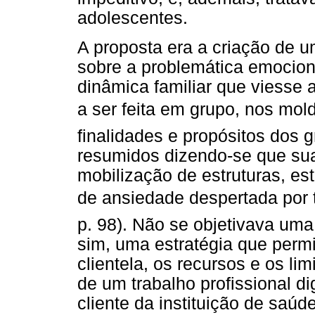
adolescentes.
A proposta era a criação de u
sobre a problemática emociona
dinâmica familiar que viesse 
a ser feita em grupo, nos mol
finalidades e propósitos dos 
resumidos dizendo-se que sua
mobilização de estruturas, es
de ansiedade despertada por 
p. 98). Não se objetivava um
sim, uma estratégia que permi
clientela, os recursos e os lim
de um trabalho profissional d
cliente da instituição de saúd