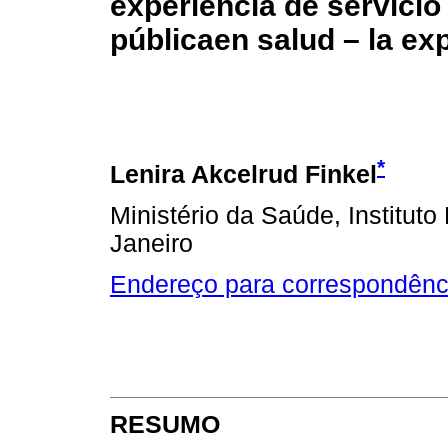
experiencia de servicio
públicaen salud – la ex
*
Lenira Akcelrud Finkel
Ministério da Saúde, Instituto
Janeiro
Endereço para correspondênc
RESUMO