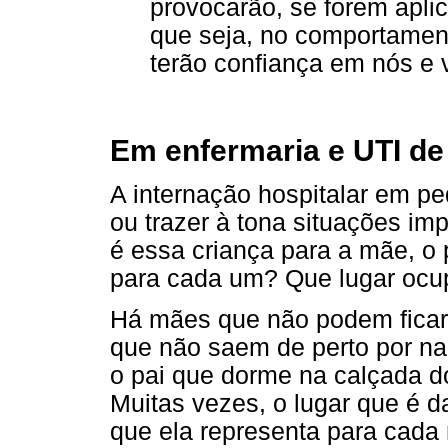
provocarão, se forem aplic
que seja, no comportament
terão confiança em nós e v
Em enfermaria e UTI de 
A internação hospitalar em pe
ou trazer à tona situações im
é essa criança para a mãe, o 
para cada um? Que lugar ocu
Há mães que não podem ficar
que não saem de perto por na
o pai que dorme na calçada do 
Muitas vezes, o lugar que é d
que ela representa para cada 