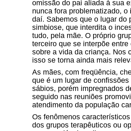
omissão do pai aliada à sua 
nunca fora problematizado, o 
daí. Sabemos que o lugar do p
simbiose, que interdita o inces
tudo, pela mãe. O próprio gr
terceiro que se interpõe entre
sobre a vida da criança. Nos 
isso se torna ainda mais relev
As mães, com freqüência, che
que é um lugar de confissões
sábios, porém impregnados de
seguido nas reuniões promovi
atendimento da população car
Os fenômenos característico
dos grupos terapêuticos ou o