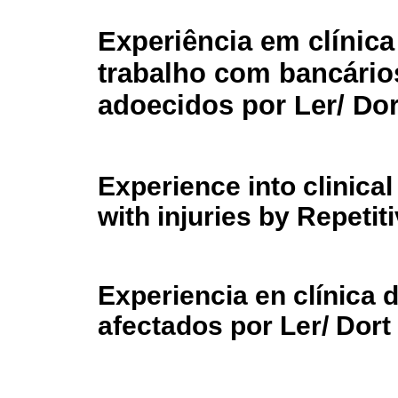
Experiência em clínica
trabalho com bancário
adoecidos por Ler/ Dor
Experience into clinical
with injuries by Repetiti
Experiencia en clínica 
afectados por Ler/ Dort