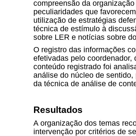
compreensão da organização d
peculiaridades que favorecem
utilização de estratégias def
técnica de estímulo à discus
sobre LER e notícias sobre d
O registro das informações co
efetivadas pelo coordenador, 
conteúdo registrado foi anali
análise do núcleo de sentido,
da técnica de análise de cont
Resultados
A organização dos temas reco
intervenção por critérios de s