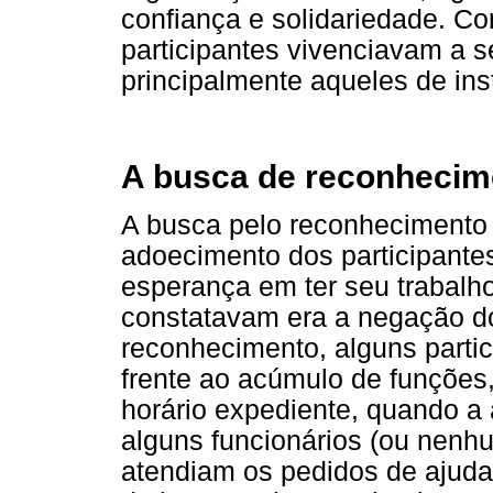
confiança e solidariedade. Co
participantes vivenciavam a 
principalmente aqueles de inst
A busca de reconhecime
A busca pelo reconhecimento 
adoecimento dos participante
esperança em ter seu trabalh
constatavam era a negação do
reconhecimento, alguns parti
frente ao acúmulo de funções, 
horário expediente, quando a
alguns funcionários (ou nenh
atendiam os pedidos de ajuda 