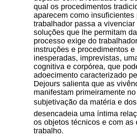
qual os procedimentos tradicio
aparecem como insuficientes p
trabalhador passa a vivenciar
soluções que lhe permitam dar
processo exige do trabalhado
instruções e procedimentos e 
inesperadas, imprevistas, um
cognitiva e corpórea, que pod
adoecimento caracterizado pel
Dejours salienta que as vivên
manifestam primeiramente no
subjetivação da matéria e do
desencadeia uma íntima relaç
os objetos técnicos e com as
trabalho.