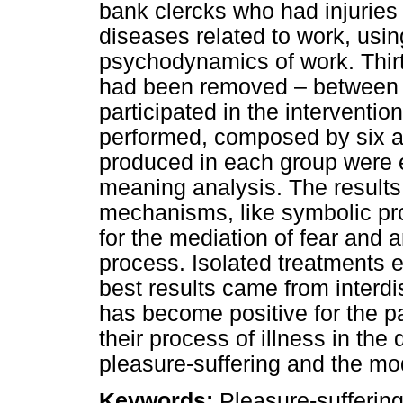
bank clercks who had injuries 
diseases related to work, usin
psychodynamics of work. Thirt
had been removed – between 
participated in the interventi
performed, composed by six a
produced in each group were 
meaning analysis. The results
mechanisms, like symbolic pr
for the mediation of fear and 
process. Isolated treatments 
best results came from interdi
has become positive for the pa
their process of illness in th
pleasure-suffering and the mo
Keywords:
Pleasure-sufferi