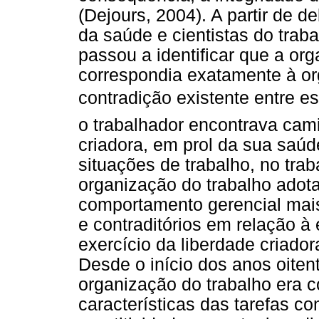
(Dejours, 2004). A partir de 
da saúde e cientistas do traba
passou a identificar que a or
correspondia exatamente à org
contradição existente entre e
o trabalhador encontrava cam
criadora, em prol da sua saúd
situações de trabalho, no trab
organização do trabalho adota
comportamento gerencial mais
e contraditórios em relação à
exercício da liberdade criado
Desde o início dos anos oite
organização do trabalho era 
características das tarefas 