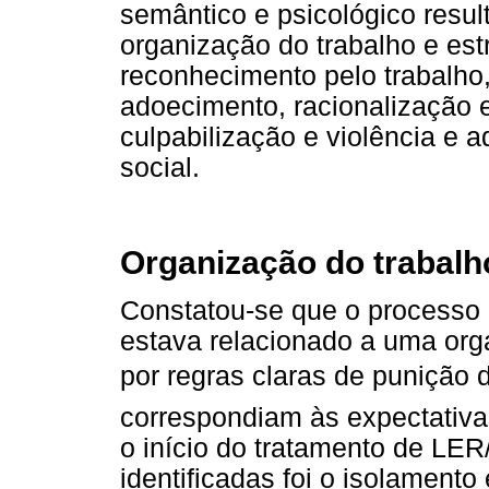
semântico e psicológico resul
organização do trabalho e est
reconhecimento pelo trabalho
adoecimento, racionalização e
culpabilização e violência e 
social.
Organização do trabalh
Constatou-se que o processo 
estava relacionado a uma org
por regras claras de punição
correspondiam às expectativa
o início do tratamento de L
identificadas foi o isolamento 