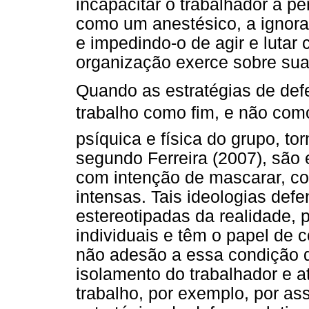
incapacitar o trabalhador a pe
como um anestésico, a ignora
e impedindo-o de agir e lutar 
organização exerce sobre sua
Quando as estratégias de def
trabalho como fim, e não com
psíquica e física do grupo, to
segundo Ferreira (2007), são 
com intenção de mascarar, co
intensas. Tais ideologias def
estereotipadas da realidade, 
individuais e têm o papel de 
não adesão a essa condição d
isolamento do trabalhador e
trabalho, por exemplo, por as