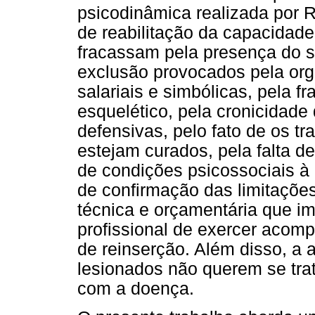
psicodinâmica realizada por R
de reabilitação da capacidade 
fracassam pela presença do 
exclusão provocados pela org
salariais e simbólicas, pela f
esquelético, pela cronicidade 
defensivas, pelo fato de os t
estejam curados, pela falta de 
de condições psicossociais à
de confirmação das limitações 
técnica e orçamentária que im
profissional de exercer aco
de reinserção. Além disso, a 
lesionados não querem se tra
com a doença.