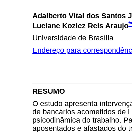
Adalberto Vital dos Santos 
*
Luciane Kozicz Reis Araujo
Universidade de Brasília
Endereço para correspondênc
RESUMO
O estudo apresenta intervenç
de bancários acometidos de
psicodinâmica do trabalho. Pa
aposentados e afastados do t