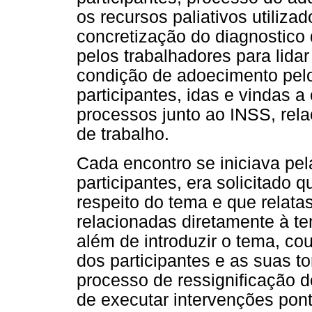
os recursos paliativos utiliza
concretização do diagnostico
pelos trabalhadores para lida
condição de adoecimento pelo 
participantes, idas e vindas a
processos junto ao INSS, rela
de trabalho.
Cada encontro se iniciava pe
participantes, era solicitado
respeito do tema e que relata
relacionadas diretamente à t
além de introduzir o tema, co
dos participantes e as suas 
processo de ressignificação 
de executar intervenções pont