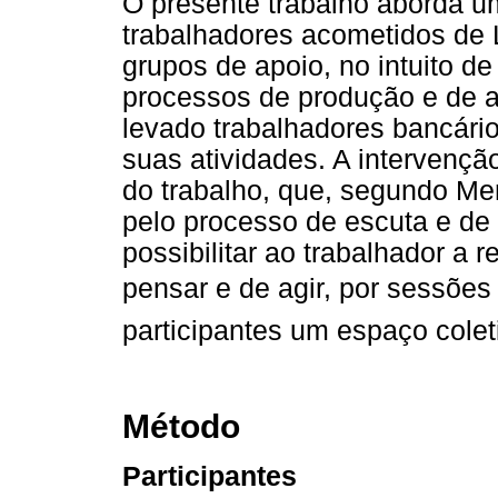
O presente trabalho aborda u
trabalhadores acometidos de
grupos de apoio, no intuito d
processos de produção e de 
levado trabalhadores bancári
suas atividades. A intervençã
do trabalho, que, segundo Me
pelo processo de escuta e de
possibilitar ao trabalhador a
pensar e de agir, por sessões
participantes um espaço coleti
Método
Participantes