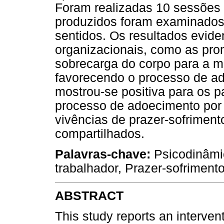
Foram realizadas 10 sessões
produzidos foram examinados
sentidos. Os resultados evi
organizacionais, como as pro
sobrecarga do corpo para a 
favorecendo o processo de a
mostrou-se positiva para os p
processo de adoecimento por
vivências de prazer-sofrimen
compartilhados.
Palavras-chave:
Psicodinâmi
trabalhador, Prazer-sofrimento
ABSTRACT
This study reports an intervent