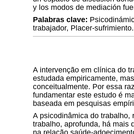
y los modos de mediación fue
Palabras clave:
Psicodinámic
trabajador, Placer-sufrimiento.
A intervenção em clínica do t
estudada empiricamente, mas
conceitualmente. Por essa ra
fundamentar este estudo é m
baseada em pesquisas empíri
A psicodinâmica do trabalho, 
trabalho, aprofunda, há mais 
na relação saúde-adoecimento 