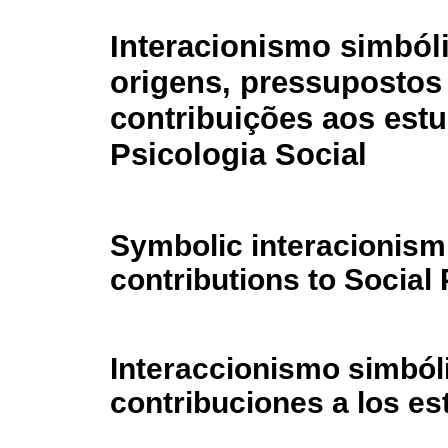
Interacionismo simból
origens, pressupostos
contribuições aos est
Psicologia Social
Symbolic interacionism
contributions to Social
Interaccionismo simból
contribuciones a los es