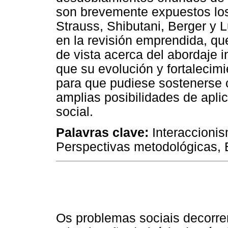
son brevemente expuestos lo
Strauss, Shibutani, Berger y 
en la revisión emprendida, que
de vista acerca del abordaje i
que su evolución y fortalecimi
para que pudiese sostenerse 
amplias posibilidades de aplic
social.
Palavras clave:
Interaccionis
Perspectivas metodológicas, E
Os problemas sociais decorren