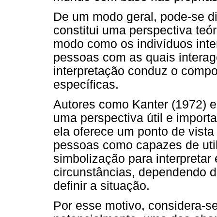
De um modo geral, pode-se di
constitui uma perspectiva teó
modo como os indivíduos inte
pessoas com as quais intera
interpretação conduz o compo
específicas.
Autores como Kanter (1972) e
uma perspectiva útil e importa
ela oferece um ponto de vista
pessoas como capazes de utili
simbolização para interpretar 
circunstâncias, dependendo
definir a situação.
Por esse motivo, considera-se