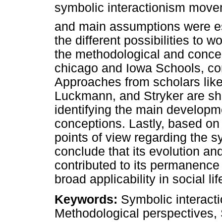
symbolic interactionism move
and main assumptions were es
the different possibilities to 
the methodological and conce
chicago and Iowa Schools, cons
Approaches from scholars like
Luckmann, and Stryker are sho
identifying the main developme
conceptions. Lastly, based on 
points of view regarding the 
conclude that its evolution an
contributed to its permanence 
broad applicability in social lif
Keywords:
Symbolic interacti
Methodological perspectives, 