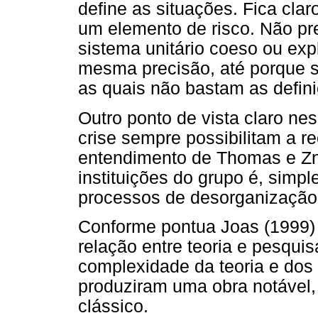
define as situações. Fica cla
um elemento de risco. Não pr
sistema unitário coeso ou exp
mesma precisão, até porque 
as quais não bastam as defini
Outro ponto de vista claro ne
crise sempre possibilitam a re
entendimento de Thomas e Zna
instituições do grupo é, simpl
processos de desorganização
Conforme pontua Joas (1999) 
relação entre teoria e pesqu
complexidade da teoria e do
produziram uma obra notável,
clássico.