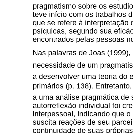
pragmatismo sobre os estudio
teve início com os trabalhos
que se refere à interpretação
psíquicas, segundo sua eficá
encontrados pelas pessoas no
Nas palavras de Joas (1999), 
necessidade de um pragmatismo 
a desenvolver uma teoria do 
primários (p. 138). Entretant
a uma análise pragmática de s
autorreflexão individual foi c
interpessoal, indicando que 
suscita reações de seu parcei
continuidade de suas própria