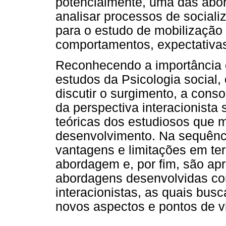
potencialmente, uma das abo
analisar processos de social
para o estudo de mobilização
comportamentos, expectativas
Reconhecendo a importância
estudos da Psicologia social, 
discutir o surgimento, a cons
da perspectiva interacionista
teóricas dos estudiosos que m
desenvolvimento. Na sequência
vantagens e limitações em te
abordagem e, por fim, são ap
abordagens desenvolvidas co
interacionistas, as quais bus
novos aspectos e pontos de vi