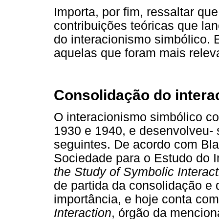
Importa, por fim, ressaltar q
contribuições teóricas que la
do interacionismo simbólico. 
aquelas que foram mais relev
Consolidação do intera
O interacionismo simbólico c
1930 e 1940, e desenvolveu- 
seguintes. De acordo com Bla
Sociedade para o Estudo do I
the Study of Symbolic Interac
de partida da consolidação e
importância, e hoje conta com
Interaction
, órgão da mencio