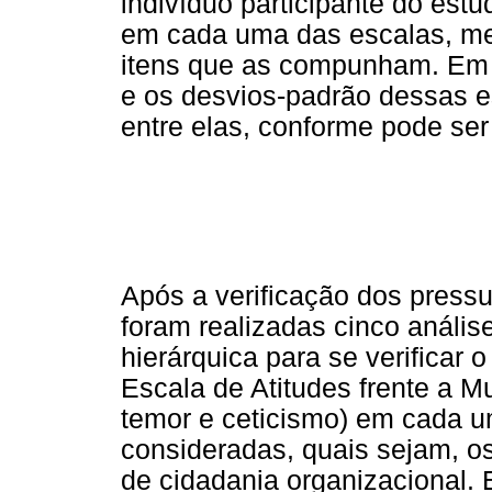
indivíduo participante do est
em cada uma das escalas, me
itens que as compunham. Em 
e os desvios-padrão dessas 
entre elas, conforme pode ser
Após a verificação dos pressu
foram realizadas cinco análise
hierárquica para se verificar o
Escala de Atitudes frente a 
temor e ceticismo) em cada u
consideradas, quais sejam, os
de cidadania organizacional. 