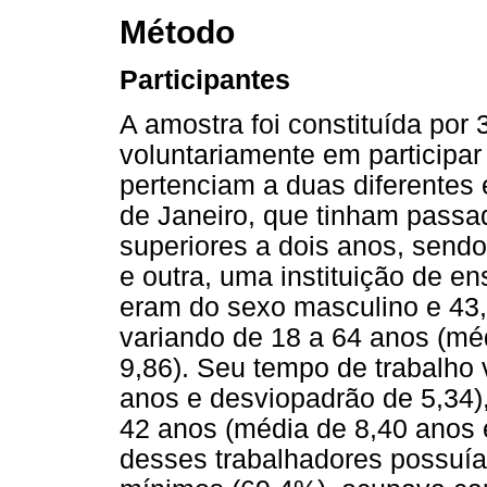
Método
Participantes
A amostra foi constituída por
voluntariamente em participar
pertenciam a duas diferentes
de Janeiro, que tinham pass
superiores a dois anos, sendo
e outra, uma instituição de en
eram do sexo masculino e 43,
variando de 18 a 64 anos (mé
9,86). Seu tempo de trabalho 
anos e desviopadrão de 5,34),
42 anos (média de 8,40 anos e
desses trabalhadores possuía