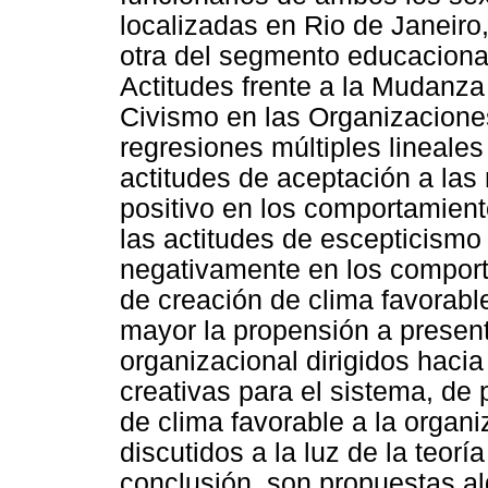
localizadas en Rio de Janeiro
otra del segmento educacional
Actitudes frente a la Mudanza
Civismo en las Organizaciones
regresiones múltiples lineales
actitudes de aceptación a la
positivo en los comportamient
las actitudes de escepticismo 
negativamente en los comport
de creación de clima favorabl
mayor la propensión a presen
organizacional dirigidos hacia
creativas para el sistema, de 
de clima favorable a la organi
discutidos a la luz de la teorí
conclusión, son propuestas a