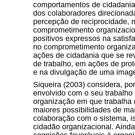
comportamentos de cidadania
dos colaboradores direcionad
percepção de reciprocidade, 
comprometimento organizacio
positivos expressos na satisf
no comprometimento organizac
ações de cidadania que se r
de trabalho, em ações de pro
e na divulgação de uma image
Siqueira (2003) considera, po
envolvido com o seu trabalho
organização em que trabalha 
maiores possibilidades de ma
colaboração com o sistema, i
cidadão organizacional. Ainda