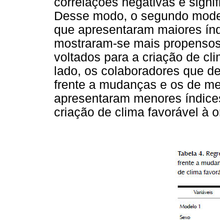
correlações negativas e signifi
Desse modo, o segundo mode
que apresentaram maiores ín
mostraram-se mais propensos
voltados para a criação de cl
lado, os colaboradores que d
frente a mudanças e os de me
apresentaram menores índice
criação de clima favorável à 