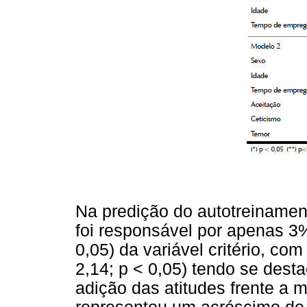
Na predição do autotreinamen
foi responsável por apenas 3% 
0,05) da variável critério, com
2,14; p < 0,05) tendo se dest
adição das atitudes frente a