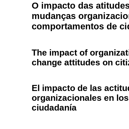
O impacto das atitudes
mudanças organizacio
comportamentos de ci
The impact of organizat
change attitudes on cit
El impacto de las actit
organizacionales en lo
ciudadanía