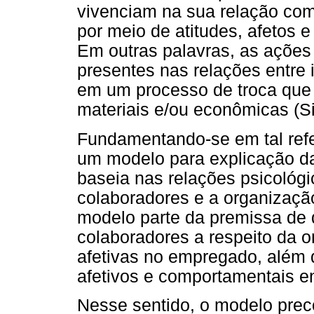
vivenciam na sua relação com
por meio de atitudes, afetos
Em outras palavras, as ações
presentes nas relações entre
em um processo de troca que 
materiais e/ou econômicas (Si
Fundamentando-se em tal refe
um modelo para explicação da
baseia nas relações psicológic
colaboradores e a organização
modelo parte da premissa de 
colaboradores a respeito da
afetivas no empregado, além 
afetivos e comportamentais e
Nesse sentido, o modelo prec