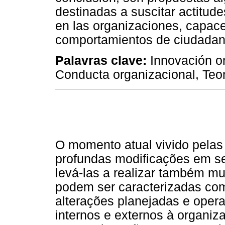
destinadas a suscitar actitud
en las organizaciones, capaces
comportamientos de ciudadan
Palavras clave:
Innovación or
Conducta organizacional, Teor
O momento atual vivido pelas
profundas modificações em s
levá-las a realizar também m
podem ser caracterizadas co
alterações planejadas e oper
internos e externos à organiz