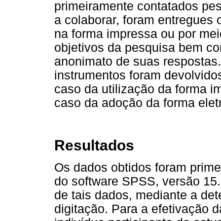
primeiramente contatados pe
a colaborar, foram entregues 
na forma impressa ou por meio
objetivos da pesquisa bem co
anonimato de suas respostas. 
instrumentos foram devolvido
caso da utilização da forma i
caso da adoção da forma elet
Resultados
Os dados obtidos foram prime
do software SPSS, versão 15. 
de tais dados, mediante a det
digitação. Para a efetivação 