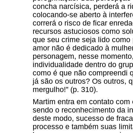
concha narcísica, perderá a 
colocando-se aberto à interfe
correrá o risco de ficar enreda
recursos astuciosos como sol
que seu crime seja lido como
amor não é dedicado à mulhe
personagem, nesse momento, 
individualidade dentro do gru
como é que não compreendi q
já são os outros? Os outros, 
mergulho!” (p. 310).
Martim entra em contato com o
sendo o reconhecimento da ind
deste modo, sucesso de fraca
processo e também suas limit