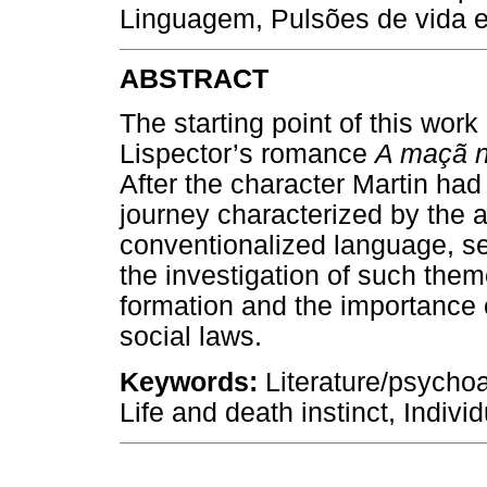
Linguagem, Pulsões de vida e
ABSTRACT
The starting point of this work 
Lispector’s romance
A maçã n
After the character Martin ha
journey characterized by the a
conventionalized language, s
the investigation of such them
formation and the importance of
social laws.
Keywords:
Literature/psychoa
Life and death instinct, Individ