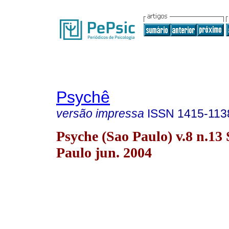
Psychê
versão impressa
ISSN
1415-113
Psyche (Sao Paulo) v.8 n.13
Paulo jun. 2004