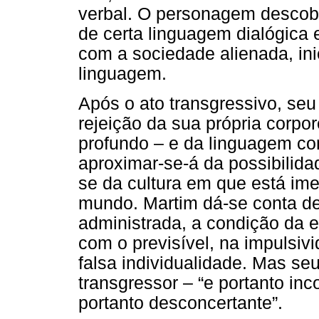
verbal. O personagem descobr
de certa linguagem dialógica e
com a sociedade alienada, ini
linguagem.
Após o ato transgressivo, seu
rejeição da sua própria corpo
profundo – e da linguagem co
aproximar-se-á da possibilida
se da cultura em que está ime
mundo. Martim dá-se conta de
administrada, a condição da e
com o previsível, na impulsiv
falsa individualidade. Mas se
transgressor – “e portanto inc
portanto desconcertante”.