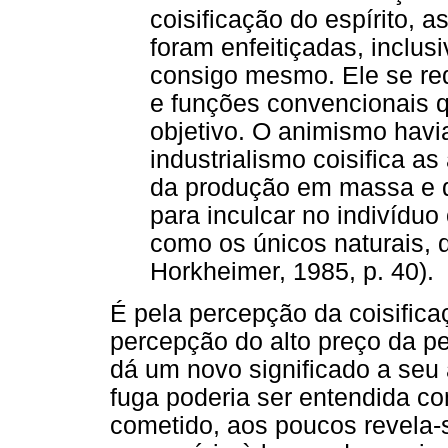
coisificação do espírito, 
foram enfeitiçadas, inclus
consigo mesmo. Ele se re
e funções convencionais 
objetivo. O animismo havi
industrialismo coisifica as
da produção em massa e da
para inculcar no indivídu
como os únicos naturais, 
Horkheimer, 1985, p. 40).
É pela percepção da coisificaç
percepção do alto preço da pe
dá um novo significado a seu
fuga poderia ser entendida c
cometido, aos poucos revela-