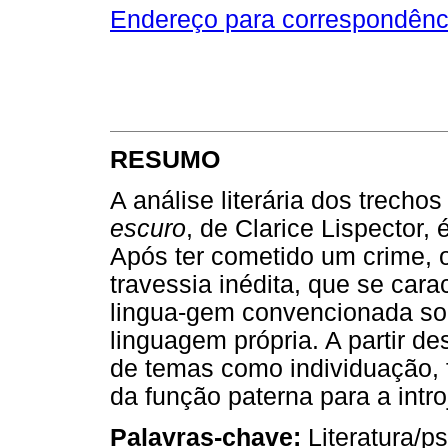
Endereço para correspondênc
RESUMO
A análise literária dos trechos
escuro
, de Clarice Lispector, 
Após ter cometido um crime, 
travessia inédita, que se cara
lingua-gem convencionada so
linguagem própria. A partir d
de temas como individuação, 
da função paterna para a intro
Palavras-chave:
Literatura/ps