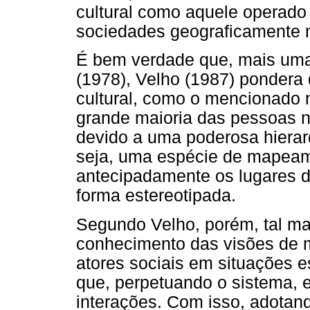
cultural como aquele operado 
sociedades geograficamente 
É bem verdade que, mais um
(1978), Velho (1987) pondera
cultural, como o mencionado n
grande maioria das pessoas 
devido a uma poderosa hierar
seja, uma espécie de mapeame
antecipadamente os lugares d
forma estereotipada.
Segundo Velho, porém, tal ma
conhecimento das visões de 
atores sociais em situações 
que, perpetuando o sistema, 
interações. Com isso, adotan