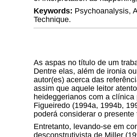
Keywords:
Psychoanalysis, A
Technique.
As aspas no título de um traba
Dentre elas, além de ironia o
autor(es) acerca das referênci
assim que aquele leitor atent
heideggerianos com a clínica 
Figueiredo (1994a, 1994b, 19
poderá considerar o presente
Entretanto, levando-se em con
desconstrutivista de Miller (