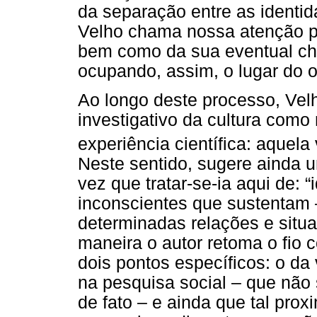
da separação entre as identi
Velho chama nossa atenção pa
bem como da sua eventual ch
ocupando, assim, o lugar do o
Ao longo deste processo, Velh
investigativo da cultura como
experiência científica: aquela
Neste sentido, sugere ainda 
vez que tratar-se-ia aqui de: 
inconscientes que sustentam 
determinadas relações e situa
maneira o autor retoma o fio c
dois pontos específicos: o da 
na pesquisa social – que não
de fato – e ainda que tal pro