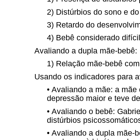
2) Distúrbios do sono e do 
3) Retardo do desenvolvim
4) Bebê considerado difícil
Avaliando a dupla mãe-bebê:
1) Relação mãe-bebê com 
Usando os indicadores para a
• Avaliando a mãe: a mãe 
depressão maior e teve de
• Avaliando o bebê: Gabr
distúrbios psicossomáticos
• Avaliando a dupla mãe-