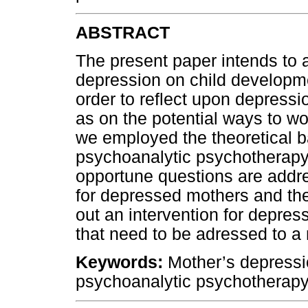
ABSTRACT
The present paper intends to a
depression on child developme
order to reflect upon depressio
as on the potential ways to wo
we employed the theoretical ba
psychoanalytic psychotherapy
opportune questions are addre
for depressed mothers and the
out an intervention for depre
that need to be adressed to a 
Keywords:
Mother’s depressi
psychoanalytic psychotherapy, 