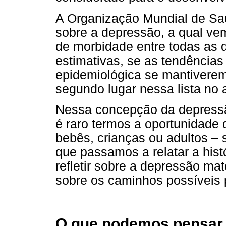
A Organização Mundial de Sa
sobre a depressão, a qual ve
de morbidade entre todas as
estimativas, se as tendências
epidemiológica se mantiverem
segundo lugar nessa lista no
Nessa concepção da depressã
é raro termos a oportunidade d
bebês, crianças ou adultos – 
que passamos a relatar a his
refletir sobre a depressão ma
sobre os caminhos possíveis 
O que podemos pensar c