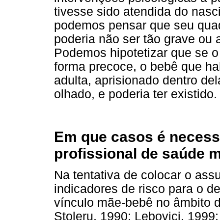
tivesse sido atendida do nasc
podemos pensar que seu quadr
poderia não ser tão grave ou 
Podemos hipotetizar que se o
forma precoce, o bebê que hab
adulta, aprisionado dentro del
olhado, e poderia ter existido.
Em que casos é necess
profissional de saúde 
Na tentativa de colocar o as
indicadores de risco para o d
vínculo mãe-bebê no âmbito 
Stoleru, 1990; Lebovici, 199