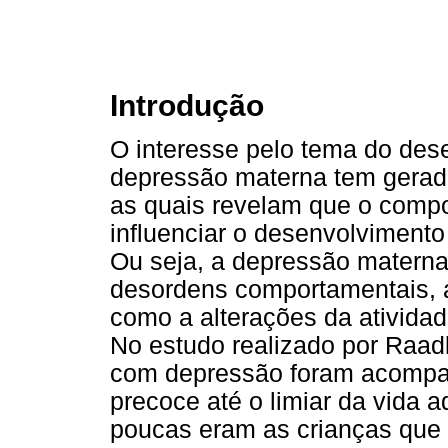
Introdução
O interesse pelo tema do dese
depressão materna tem gerad
as quais revelam que o comp
influenciar o desenvolvimento
Ou seja, a depressão materna
desordens comportamentais, af
como a alterações da atividad
No estudo realizado por Raad
com depressão foram acompan
precoce até o limiar da vida a
poucas eram as crianças que