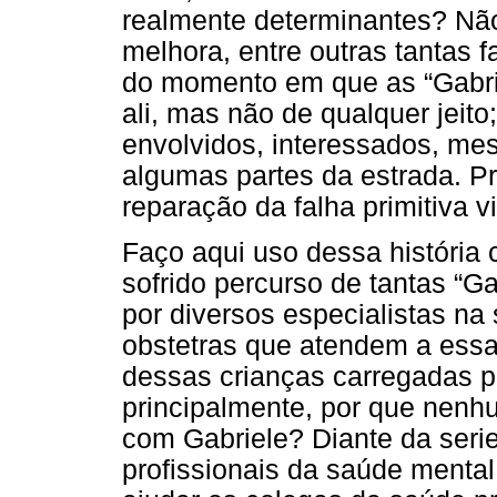
realmente determinantes? Não
melhora, entre outras tantas f
do momento em que as “Gabri
ali, mas não de qualquer jeito;
envolvidos, interessados, m
algumas partes da estrada. Pr
reparação da falha primitiva 
Faço aqui uso dessa história 
sofrido percurso de tantas “G
por diversos especialistas na
obstetras que atendem a essa
dessas crianças carregadas p
principalmente, por que nenhu
com Gabriele? Diante da seri
profissionais da saúde mental