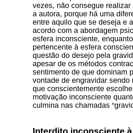
vezes, não consegue realizar 
a autora, porque há uma difer
entre aquilo que se deseja e 
acordo com a abordagem psica
esfera inconsciente, enquant
pertencente à esfera conscien
questão do desejo pela gravid
apesar de os métodos contrac
sentimento de que dominam p
vontade de engravidar sendo 
que conscientemente escolhe
motivação inconsciente quant
culmina nas chamadas “gravi
Interdito inconsciente 