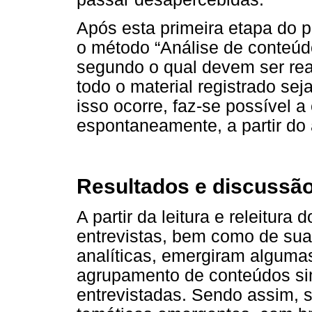
Após esta primeira etapa do pr
o método “Análise de conteúdo
segundo o qual devem ser real
todo o material registrado se
isso ocorre, faz-se possível 
espontaneamente, a partir do
Resultados e discussã
A partir da leitura e releitura
entrevistas, bem como de sua
analíticas, emergiram alguma
agrupamento de conteúdos sim
entrevistadas. Sendo assim, s