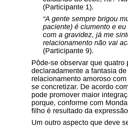
(Participante 1).
“A gente sempre brigou mu
paciente) é ciumento e eu
com a gravidez, já me sint
relacionamento não vai aca
(Participante 9).
Pôde-se observar que quatro 
declaradamente a fantasia de
relacionamento amoroso com o
se concretizar. De acordo com
pode promover maior integraçã
porque, conforme com Mondar
filho é resultado da expressã
Um outro aspecto que deve se