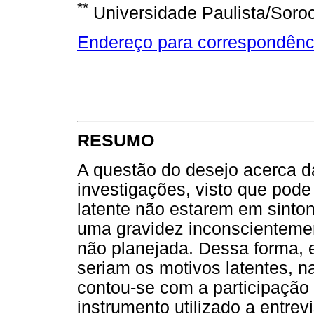
**
Universidade Paulista/Soro
Endereço para correspondênc
RESUMO
A questão do desejo acerca 
investigações, visto que pode
latente não estarem em sinton
uma gravidez inconscienteme
não planejada. Dessa forma, e
seriam os motivos latentes, n
contou-se com a participação
instrumento utilizado a entre