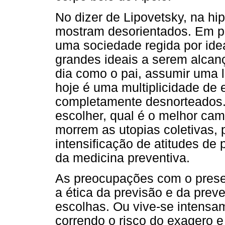
No dizer de Lipovetsky, na hi
mostram desorientados. Em pr
uma sociedade regida por idea
grandes ideais a serem alcan
dia como o pai, assumir uma 
hoje é uma multiplicidade de
completamente desnorteados
escolher, qual é o melhor cam
morrem as utopias coletivas, 
intensificação de atitudes d
da medicina preventiva.
As preocupações com o prese
a ética da previsão e da pre
escolhas. Ou vive-se intens
correndo o risco do exagero 