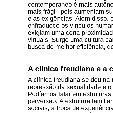
contemporâneo é mais autôn
mais frágil, pois aumentam s
e as exigências. Além disso, 
enfraquece os vínculos huma
exigiam uma certa proximidad
virtuais. Surge uma cultura ca
busca de melhor eficiência, d
A clínica freudiana e a
A clínica freudiana se deu n
repressão da sexualidade e o p
Podíamos falar em estruturas 
perversão. A estrutura familia
sociais, a troca de experiênci