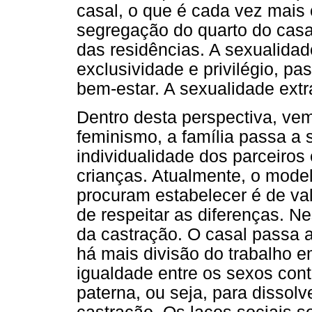
casal, o que é cada vez mais
segregação do quarto do casal
das residências. A sexualidad
exclusividade e privilégio, p
bem-estar. A sexualidade extr
Dentro desta perspectiva, ve
feminismo, a família passa a 
individualidade dos parceiros 
crianças. Atualmente, o mode
procuram estabelecer é de val
de respeitar as diferenças. N
da castração. O casal passa a 
há mais divisão do trabalho 
igualdade entre os sexos contr
paterna, ou seja, para dissolv