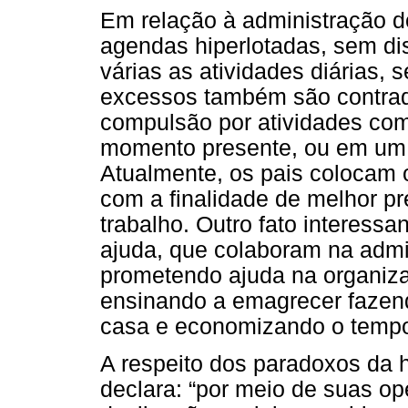
Em relação à administração 
agendas hiperlotadas, sem dis
várias as atividades diárias,
excessos também são contra
compulsão por atividades com 
momento presente, ou em um d
Atualmente, os pais colocam o
com a finalidade de melhor p
trabalho. Outro fato interessan
ajuda, que colaboram na adm
prometendo ajuda na organiz
ensinando a emagrecer fazend
casa e economizando o temp
A respeito dos paradoxos da 
declara: “por meio de suas o