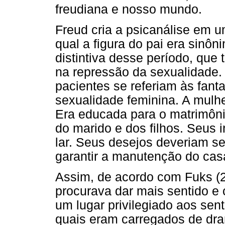
freudiana e nosso mundo.
Freud cria a psicanálise em u
qual a figura do pai era sinôn
distintiva desse período, que 
na repressão da sexualidade.
pacientes se referiam às fant
sexualidade feminina. A mulher
Era educada para o matrimônio
do marido e dos filhos. Seus i
lar. Seus desejos deveriam se
garantir a manutenção do ca
Assim, de acordo com Fuks (2
procurava dar mais sentido e 
um lugar privilegiado aos sent
quais eram carregados de dra