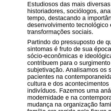
Estudiosos das mais diversas 
historiadores, sociólogos, a
tempo, destacando a importân
desenvolvimento tecnológico 
transformações sociais.
Partindo do pressuposto de q
sintomas é fruto de sua épo
sócio-econômicas e ideológic
contribuem para o surgiment
subjetivação. Analisamos os 
pacientes na contemporaneida
cultura e dos acontecimentos
indivíduos. Fazemos uma anál
modernidade e na contempora
mudança na organização fami