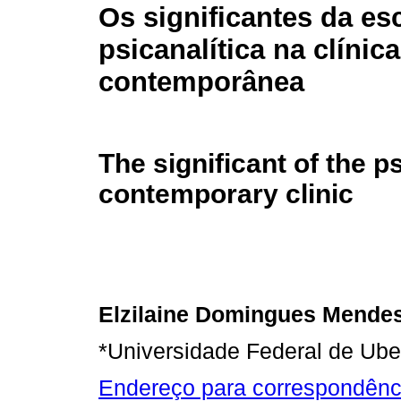
Os significantes da es
psicanalítica na clínica
contemporânea
The significant of the p
contemporary clinic
Elzilaine Domingues Mende
*Universidade Federal de Ube
Endereço para correspondênc