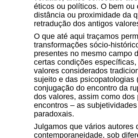
éticos ou políticos. O bem ou
distância ou proximidade da 
retradução dos antigos valores 
O que até aqui traçamos permi
transformações sócio-históri
presentes no mesmo campo da
certas condições específicas
valores considerados tradici
sujeito e das psicopatologias 
conjugação do encontro da ru
dos valores, assim como dos 
encontros – as subjetividade
paradoxais.
Julgamos que vários autores 
contemporaneidade, sob difer