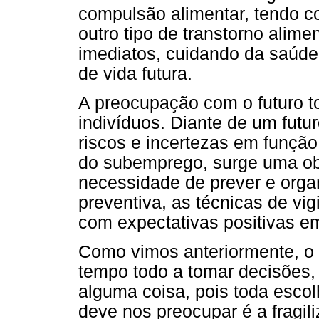
compulsão alimentar, tendo 
outro tipo de transtorno alim
imediatos, cuidando da saúde
de vida futura.
A preocupação com o futuro to
indivíduos. Diante de um futu
riscos e incertezas em função
do subemprego, surge uma ob
necessidade de prever e organ
preventiva, as técnicas de vi
com expectativas positivas em
Como vimos anteriormente, o
tempo todo a tomar decisões,
alguma coisa, pois toda esco
deve nos preocupar é a fragi