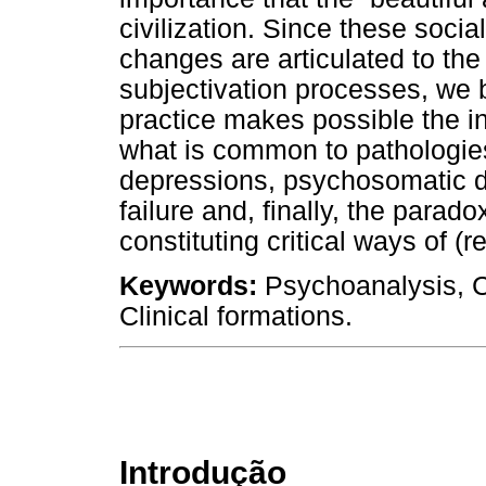
civilization. Since these socia
changes are articulated to the
subjectivation processes, we b
practice makes possible the i
what is common to pathologie
depressions, psychosomatic 
failure and, finally, the parad
constituting critical ways of (re
Keywords:
Psychoanalysis, C
Clinical formations.
Introdução