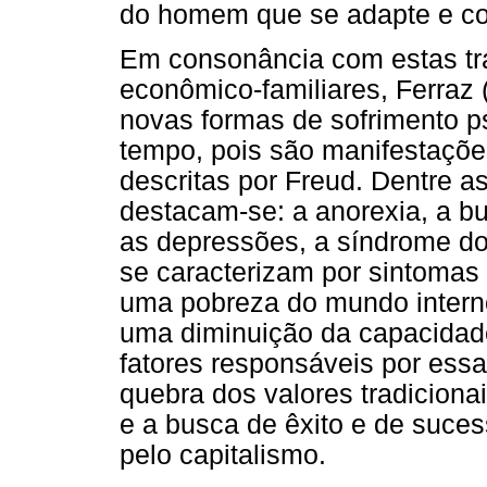
do homem que se adapte e co
Em consonância com estas tra
econômico-familiares, Ferraz 
novas formas de sofrimento p
tempo, pois são manifestaçõe
descritas por Freud. Dentre 
destacam-se: a anorexia, a b
as depressões, a síndrome do 
se caracterizam por sintomas
uma pobreza do mundo interno,
uma diminuição da capacidade
fatores responsáveis por ess
quebra dos valores tradiciona
e a busca de êxito e de suce
pelo capitalismo.