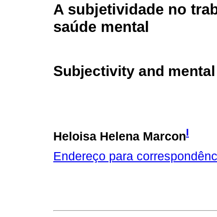
A subjetividade no tr
saúde mental
Subjectivity and mental
I
Heloisa Helena Marcon
Endereço para correspondênc