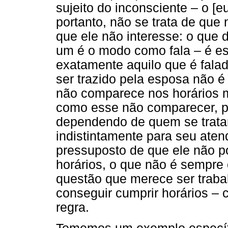
sujeito do inconsciente – o [e
portanto, não se trata de qu
que ele não interesse: o que d
um é o modo como fala – é es
exatamente aquilo que é falad
ser trazido pela esposa não é
não comparece nos horários m
como esse não comparecer, po
dependendo de quem se trata
indistintamente para seu aten
pressuposto de que ele não 
horários, o que não é sempre
questão que merece ser trabal
conseguir cumprir horários –
regra.