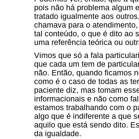
pois não há problema algum e
tratado igualmente aos outro
chamava para o atendimento,
tal conteúdo, o que é dito ao 
uma referência teórica ou outr
Vimos que só a fala particular
que cada um tem de particul
não. Então, quando ficamos n
como é o caso de todas as te
paciente diz, mas tomam ess
informacionais e não como fa
estamos trabalhando com o pa
algo que é indiferente a que s
aquilo que está sendo dito. E
da igualdade.