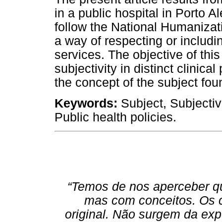
in a public hospital in Porto A
follow the National Humanizati
a way of respecting or includin
services. The objective of this 
subjectivity in distinct clinica
the concept of the subject fo
Keywords:
Subject, Subjectiv
Public health policies.
“Temos de nos aperceber q
mas com conceitos. Os c
original. Não surgem da ex