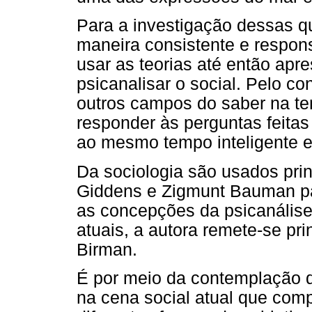
Para a investigação dessas q
maneira consistente e respon
usar as teorias até então ap
psicanalisar o social. Pelo co
outros campos do saber na ten
responder às perguntas feitas
ao mesmo tempo inteligente e
Da sociologia são usados pri
Giddens e Zigmunt Bauman pa
as concepções da psicanálise
atuais, a autora remete-se pr
Birman.
É por meio da contemplação 
na cena social atual que comp