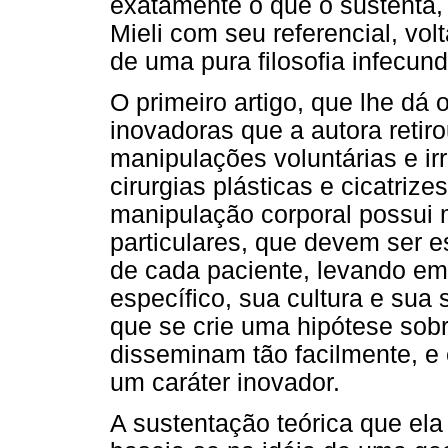
exatamente o que o sustenta
Mieli com seu referencial, vol
de uma pura filosofia infecund
O primeiro artigo, que lhe dá o
inovadoras que a autora retir
manipulações voluntárias e ir
cirurgias plásticas e cicatriz
manipulação corporal possui 
particulares, que devem ser e
de cada paciente, levando em
específico, sua cultura e sua
que se crie uma hipótese sob
disseminam tão facilmente, e 
um caráter inovador.
A sustentação teórica que ela 