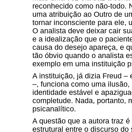
reconhecido como não-todo. Na
uma atribuição ao Outro de u
tornar inconsciente para ele,
O analista deve deixar cair s
e a idealização que o paciente
causa do desejo apareça, e qu
tão óbvio quando o analista es
exemplo em uma instituição ps
A instituição, já dizia Freud 
–, funciona como uma ilusão,
identidade estável e apazigu
completude. Nada, portanto, 
psicanalítico.
A questão que a autora traz é
estrutural entre o discurso do 