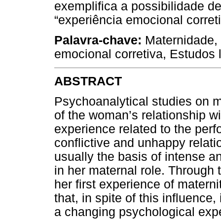
exemplifica a possibilidade 
“experiência emocional correti
Palavra-chave:
Maternidade, 
emocional corretiva, Estudos l
ABSTRACT
Psychoanalytical studies on m
of the woman’s relationship w
experience related to the per
conflictive and unhappy relat
usually the basis of intense
in her maternal role. Through 
her first experience of matern
that, in spite of this influence
a changing psychological exp