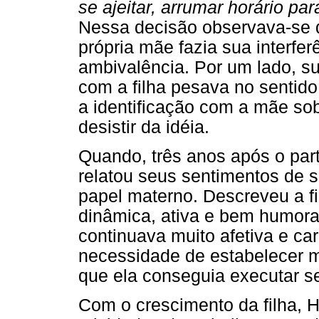
se ajeitar, arrumar horário para
Nessa decisão observava-se 
própria mãe fazia sua interfe
ambivalência. Por um lado, su
com a filha pesava no sentido 
a identificação com a mãe sob
desistir da idéia.
Quando, três anos após o part
relatou seus sentimentos de s
papel materno. Descreveu a f
dinâmica, ativa e bem humora
continuava muito afetiva e ca
necessidade de estabelecer mai
que ela conseguia executar s
Com o crescimento da filha, 