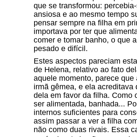
que se transformou: percebia-
ansiosa e ao mesmo tempo su
pensar sempre na filha em pri
importava por ter que alimenta
comer e tomar banho, o que an
pesado e difícil.
Estes aspectos pareciam esta
de Helena, relativo ao fato d
aquele momento, parece que a
irmã gêmea, e ela acreditava 
dela em favor da filha. Como 
ser alimentada, banhada... P
internos suficientes para con
assim passar a ver a filha c
não como duas rivais. Essa ca