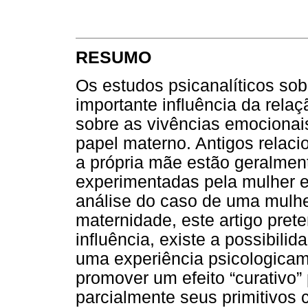
RESUMO
Os estudos psicanalíticos so
importante influência da rela
sobre as vivências emociona
papel materno. Antigos relaci
a própria mãe estão geralmen
experimentadas pela mulher 
análise do caso de uma mulhe
maternidade, este artigo pre
influência, existe a possibil
uma experiência psicologicam
promover um efeito “curativo”
parcialmente seus primitivos 