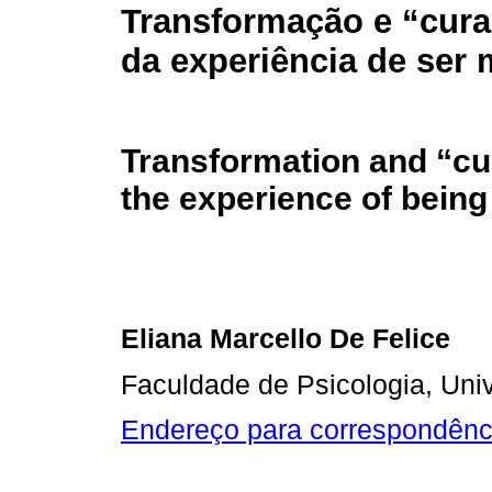
Transformação e “cura
da experiência de ser
Transformation and “cu
the experience of being
Eliana Marcello De Felice
Faculdade de Psicologia, Uni
Endereço para correspondênc